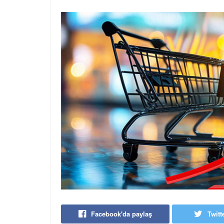
Facebook'da paylaş
Twitt