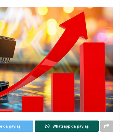
er'da paylaş
Whatsapp'da paylaş