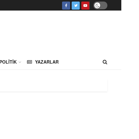
POLITIK
YAZARLAR