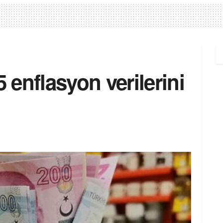
enflasyon verilerini