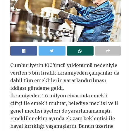
Cumhuriyetin 100’üncü yıldönümü nedeniyle
verilen 5 bin liralık ikramiyeden çalışanlar da
dahil tüm emeklilerin yararlandırılması
iddiası gündeme geldi.
İkramiyeden 1.6 milyon civarında emekli
çiftçi ile emekli muhtar, belediye meclisi ve il
genel meclisi üyeleri de yararlanamamıştı.
Emekliler ekim ayında ek zam beklentisi ile
hayal kırıklığı yaşamışlardı. Bunun üzerine