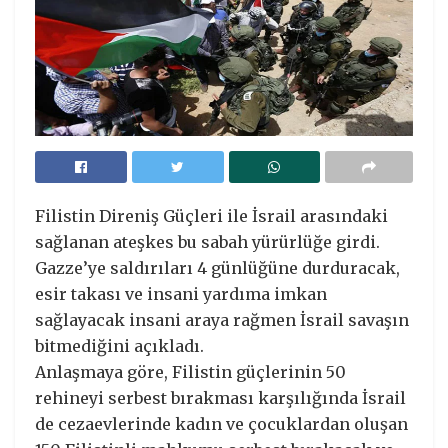
Filistin Direniş Güçleri ile İsrail arasındaki
sağlanan ateşkes bu sabah yürürlüğe girdi.
Gazze’ye saldırıları 4 günlüğüne durduracak,
esir takası ve insani yardıma imkan
sağlayacak insani araya rağmen İsrail savaşın
bitmediğini açıkladı.
Anlaşmaya göre, Filistin güçlerinin 50
rehineyi serbest bırakması karşılığında İsrail
de cezaevlerinde kadın ve çocuklardan oluşan