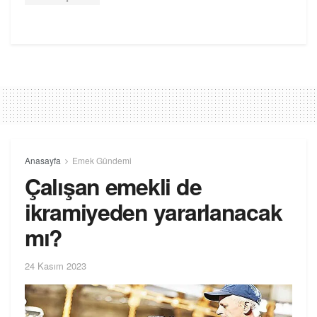
Anasayfa
Emek Gündemi
Çalışan emekli de
ikramiyeden yararlanacak
mı?
24 Kasım 2023