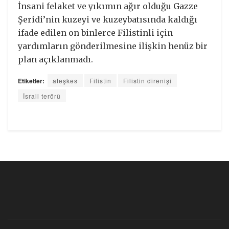
İnsani felaket ve yıkımın ağır olduğu Gazze
Şeridi’nin kuzeyi ve kuzeybatısında kaldığı
ifade edilen on binlerce Filistinli için
yardımların gönderilmesine ilişkin henüz bir
plan açıklanmadı.
Etiketler:
ateşkes
Filistin
Filistin direnişi
İsrail terörü