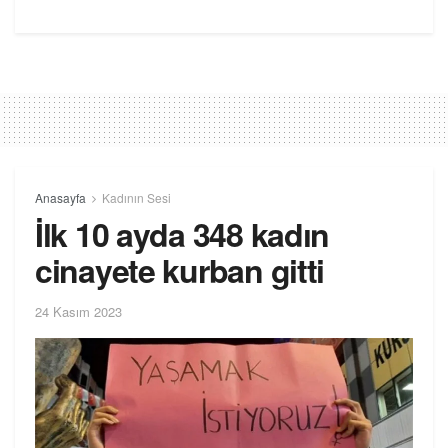
Anasayfa
Kadının Sesi
İlk 10 ayda 348 kadın
cinayete kurban gitti
24 Kasım 2023