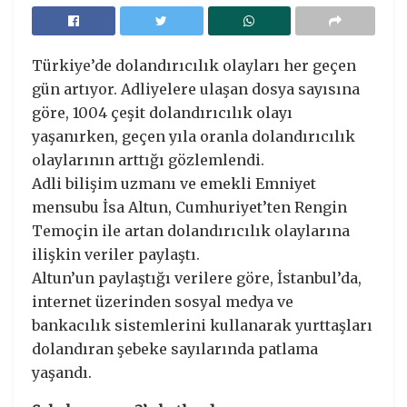
Türkiye’de dolandırıcılık olayları her geçen
gün artıyor. Adliyelere ulaşan dosya sayısına
göre, 1004 çeşit dolandırıcılık olayı
yaşanırken, geçen yıla oranla dolandırıcılık
olaylarının arttığı gözlemlendi.
Adli bilişim uzmanı ve emekli Emniyet
mensubu İsa Altun, Cumhuriyet’ten Rengin
Temoçin ile artan dolandırıcılık olaylarına
ilişkin veriler paylaştı.
Altun’un paylaştığı verilere göre, İstanbul’da,
internet üzerinden sosyal medya ve
bankacılık sistemlerini kullanarak yurttaşları
dolandıran şebeke sayılarında patlama
yaşandı.