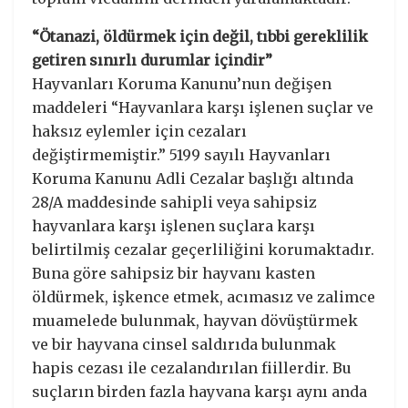
“Ötanazi, öldürmek için değil, tıbbi gereklilik
getiren sınırlı durumlar içindir”
Hayvanları Koruma Kanunu’nun değişen
maddeleri “Hayvanlara karşı işlenen suçlar ve
haksız eylemler için cezaları
değiştirmemiştir.” 5199 sayılı Hayvanları
Koruma Kanunu Adli Cezalar başlığı altında
28/A maddesinde sahipli veya sahipsiz
hayvanlara karşı işlenen suçlara karşı
belirtilmiş cezalar geçerliliğini korumaktadır.
Buna göre sahipsiz bir hayvanı kasten
öldürmek, işkence etmek, acımasız ve zalimce
muamelede bulunmak, hayvan dövüştürmek
ve bir hayvana cinsel saldırıda bulunmak
hapis cezası ile cezalandırılan fiillerdir. Bu
suçların birden fazla hayvana karşı aynı anda