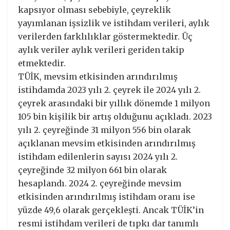
kapsıyor olması sebebiyle, çeyreklik
yayımlanan işsizlik ve istihdam verileri, aylık
verilerden farklılıklar göstermektedir. Üç
aylık veriler aylık verileri geriden takip
etmektedir.
TÜİK, mevsim etkisinden arındırılmış
istihdamda 2023 yılı 2. çeyrek ile 2024 yılı 2.
çeyrek arasındaki bir yıllık dönemde 1 milyon
105 bin kişilik bir artış olduğunu açıkladı. 2023
yılı 2. çeyreğinde 31 milyon 556 bin olarak
açıklanan mevsim etkisinden arındırılmış
istihdam edilenlerin sayısı 2024 yılı 2.
çeyreğinde 32 milyon 661 bin olarak
hesaplandı. 2024 2. çeyreğinde mevsim
etkisinden arındırılmış istihdam oranı ise
yüzde 49,6 olarak gerçekleşti. Ancak TÜİK’in
resmi istihdam verileri de tıpkı dar tanımlı