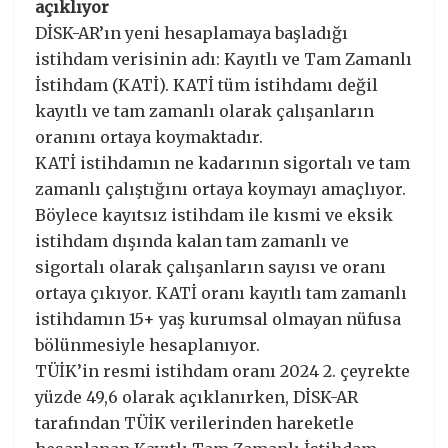
açıklıyor
DİSK-AR’ın yeni hesaplamaya başladığı
istihdam verisinin adı: Kayıtlı ve Tam Zamanlı
İstihdam (KATİ). KATİ tüm istihdamı değil
kayıtlı ve tam zamanlı olarak çalışanların
oranını ortaya koymaktadır.
KATİ istihdamın ne kadarının sigortalı ve tam
zamanlı çalıştığını ortaya koymayı amaçlıyor.
Böylece kayıtsız istihdam ile kısmi ve eksik
istihdam dışında kalan tam zamanlı ve
sigortalı olarak çalışanların sayısı ve oranı
ortaya çıkıyor. KATİ oranı kayıtlı tam zamanlı
istihdamın 15+ yaş kurumsal olmayan nüfusa
bölünmesiyle hesaplanıyor.
TÜİK’in resmi istihdam oranı 2024 2. çeyrekte
yüzde 49,6 olarak açıklanırken, DİSK-AR
tarafından TÜİK verilerinden hareketle