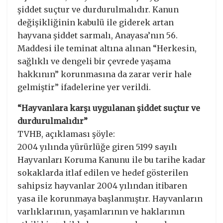
şiddet suçtur ve durdurulmalıdır. Kanun
değişikliğinin kabulü ile giderek artan
hayvana şiddet sarmalı, Anayasa’nın 56.
Maddesi ile teminat altına alınan “Herkesin,
sağlıklı ve dengeli bir çevrede yaşama
hakkının” korunmasına da zarar verir hale
gelmiştir” ifadelerine yer verildi.
“Hayvanlara karşı uygulanan şiddet suçtur ve
durdurulmalıdır”
TVHB, açıklaması şöyle:
2004 yılında yürürlüğe giren 5199 sayılı
Hayvanları Koruma Kanunu ile bu tarihe kadar
sokaklarda itlaf edilen ve hedef gösterilen
sahipsiz hayvanlar 2004 yılından itibaren
yasa ile korunmaya başlanmıştır. Hayvanların
varlıklarının, yaşamlarının ve haklarının