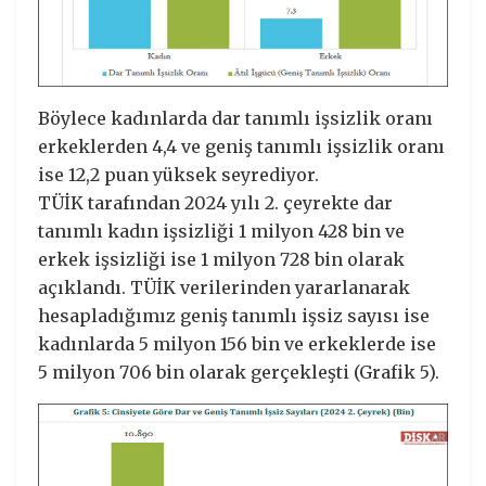
Böylece kadınlarda dar tanımlı işsizlik oranı
erkeklerden 4,4 ve geniş tanımlı işsizlik oranı
ise 12,2 puan yüksek seyrediyor.
TÜİK tarafından 2024 yılı 2. çeyrekte dar
tanımlı kadın işsizliği 1 milyon 428 bin ve
erkek işsizliği ise 1 milyon 728 bin olarak
açıklandı. TÜİK verilerinden yararlanarak
hesapladığımız geniş tanımlı işsiz sayısı ise
kadınlarda 5 milyon 156 bin ve erkeklerde ise
5 milyon 706 bin olarak gerçekleşti (Grafik 5).