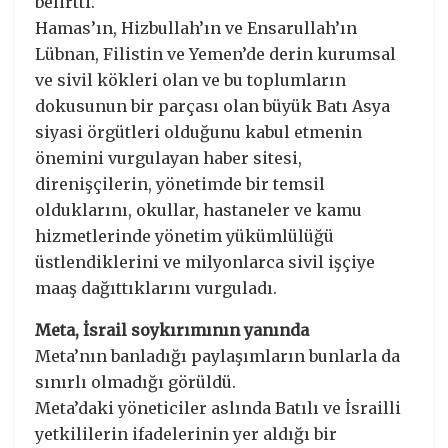
belirtti.
Hamas’ın, Hizbullah’ın ve Ensarullah’ın
Lübnan, Filistin ve Yemen’de derin kurumsal
ve sivil kökleri olan ve bu toplumların
dokusunun bir parçası olan büyük Batı Asya
siyasi örgütleri olduğunu kabul etmenin
önemini vurgulayan haber sitesi,
direnişçilerin, yönetimde bir temsil
olduklarını, okullar, hastaneler ve kamu
hizmetlerinde yönetim yükümlülüğü
üstlendiklerini ve milyonlarca sivil işçiye
maaş dağıttıklarını vurguladı.
Meta, İsrail soykırımının yanında
Meta’nın banladığı paylaşımların bunlarla da
sınırlı olmadığı görüldü.
Meta’daki yöneticiler aslında Batılı ve İsrailli
yetkililerin ifadelerinin yer aldığı bir