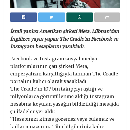
İsrail yanlısı Amerikan şirketi Meta, Lübnan’dan
İngilizce yayın yapan The Cradle’ın Facebook ve
Instagram hesaplarını yasakladı.
Facebook ve Instagram sosyal medya
platformlarının çatı şirketi Meta,
emperyalizm karşıtlığıyla tanınan The Cradle
portalını kalıcı olarak yasakladı.
The Cradle’ın 107 bin takipçiyi aştığı ve
milyonlarca görüntülenme aldığı Instagram
hesabına koyulan yasağın bildirildiği mesajda
şu ifadeler yer aldı:
‘’Hesabınızı kimse göremez veya bulamaz ve
kullanamazsınız. Tüm bilgileriniz kalıcı