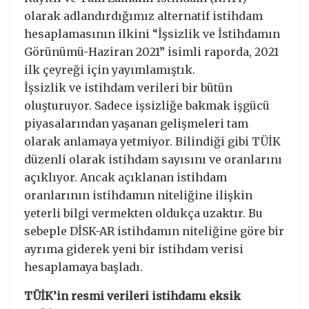
olarak adlandırdığımız alternatif istihdam
hesaplamasının ilkini “İşsizlik ve İstihdamın
Görünümü-Haziran 2021” isimli raporda, 2021
ilk çeyreği için yayımlamıştık.
İşsizlik ve istihdam verileri bir bütün
oluşturuyor. Sadece işsizliğe bakmak işgücü
piyasalarından yaşanan gelişmeleri tam
olarak anlamaya yetmiyor. Bilindiği gibi TÜİK
düzenli olarak istihdam sayısını ve oranlarını
açıklıyor. Ancak açıklanan istihdam
oranlarının istihdamın niteliğine ilişkin
yeterli bilgi vermekten oldukça uzaktır. Bu
sebeple DİSK-AR istihdamın niteliğine göre bir
ayrıma giderek yeni bir istihdam verisi
hesaplamaya başladı.
TÜİK’in resmi verileri istihdamı eksik