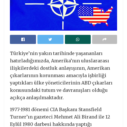
Türkiye’nin yakın tarihinde yaşananları
hatırladığımızda, Amerika’nın uluslararası
ilişkilerdeki dostluk anlayışının, Amerikan
çıkarlarının korunması amacıyla işbirliği
yaptıkları ülke yöneticilerinin ABD çıkarları
konusundaki tutum ve davranışları olduğu
açıkça anlaşılmaktadır.
1977-1981 dönemi CIA Başkanı Stansfield
Turner’ın gazeteci Mehmet Ali Birand ile 12
Eylül 1980 darbesi hakkında yaptığı