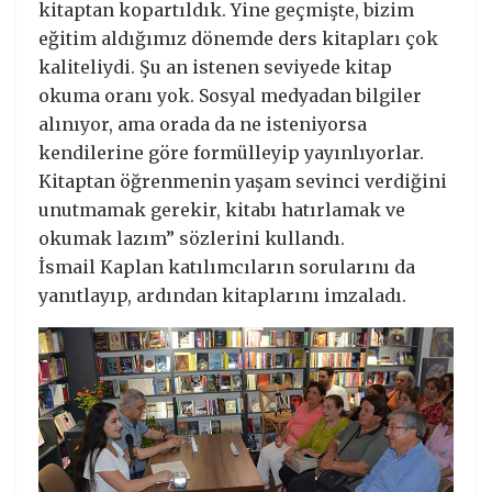
kitaptan kopartıldık. Yine geçmişte, bizim
eğitim aldığımız dönemde ders kitapları çok
kaliteliydi. Şu an istenen seviyede kitap
okuma oranı yok. Sosyal medyadan bilgiler
alınıyor, ama orada da ne isteniyorsa
kendilerine göre formülleyip yayınlıyorlar.
Kitaptan öğrenmenin yaşam sevinci verdiğini
unutmamak gerekir, kitabı hatırlamak ve
okumak lazım” sözlerini kullandı.
İsmail Kaplan katılımcıların sorularını da
yanıtlayıp, ardından kitaplarını imzaladı.