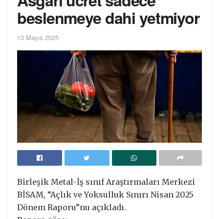
beslenmeye dahi yetmiyor
13 Mayıs 2025
Birleşik Metal-İş sınıf Araştırmaları Merkezi
BİSAM, “Açlık ve Yoksulluk Sınırı Nisan 2025
Dönem Raporu”nu açıkladı.