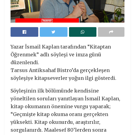
Yazar İsmail Kaplan tarafından “Kitaptan
Öğrenmek” adlı söyleşi ve imza günü
düzenlendi.
Tarsus Antiksahaf Bistro’da gerçekleşen
söyleşiye kitapseverler yoğun ilgi gösterdi.
Söyleşinin ilk bölümünde kendisine
yöneltilen soruları yanıtlayan İsmail Kaplan,
kitap okumanın önemine vurgu yaparak;
“Geçmişte kitap okuma oranı gerçekten
yüksekti. Kitap okunurdu, araştırılır,
sorgulanırdı. Maalesef 80’lerden sonra