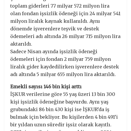
toplam giderleri 77 milyar 572 milyon lira
olan fondan işsizlik ödeneği için 24 milyar 541
milyon liralık kaynak kullanıldı. Aynı
dönemde işverenlere teşvik ve destek
ödemeleri adı altında 26 milyar 715 milyon lira
aktarıldı.
Sadece Nisan ayında işsizlik ödeneği
ödemeleri için fondan 2 milyar 759 milyon
liralık gider kaydedilirken işverenlere destek
adı altında 5 milyar 655 milyon lira aktarıldı.
Emekli sayısı 146 bin kişi arttı
İŞKUR verilerine göre 55 yaş üzeri 13 bin 300
kişi işsizlik ödeneğine başvurdu. Aynı yaş
grubundaki 86 bin 430 kişi ise İŞKUR’da iş
bulmak için bekliyor. Bu kişilerden 4 bin 491’i
bir yıldan uzun süredir işsiz olarak kayıtlı.