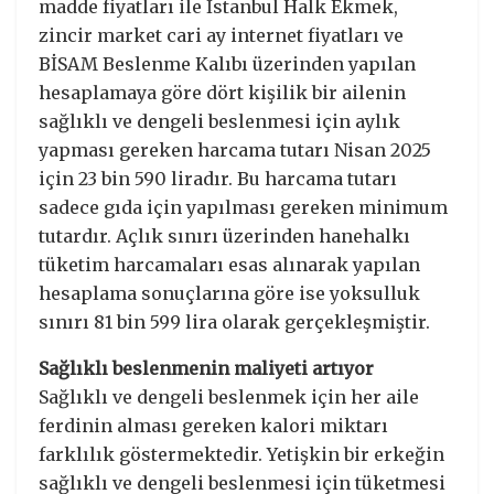
madde fiyatları ile İstanbul Halk Ekmek,
zincir market cari ay internet fiyatları ve
BİSAM Beslenme Kalıbı üzerinden yapılan
hesaplamaya göre dört kişilik bir ailenin
sağlıklı ve dengeli beslenmesi için aylık
yapması gereken harcama tutarı Nisan 2025
için 23 bin 590 liradır. Bu harcama tutarı
sadece gıda için yapılması gereken minimum
tutardır. Açlık sınırı üzerinden hanehalkı
tüketim harcamaları esas alınarak yapılan
hesaplama sonuçlarına göre ise yoksulluk
sınırı 81 bin 599 lira olarak gerçekleşmiştir.
Sağlıklı beslenmenin maliyeti artıyor
Sağlıklı ve dengeli beslenmek için her aile
ferdinin alması gereken kalori miktarı
farklılık göstermektedir. Yetişkin bir erkeğin
sağlıklı ve dengeli beslenmesi için tüketmesi