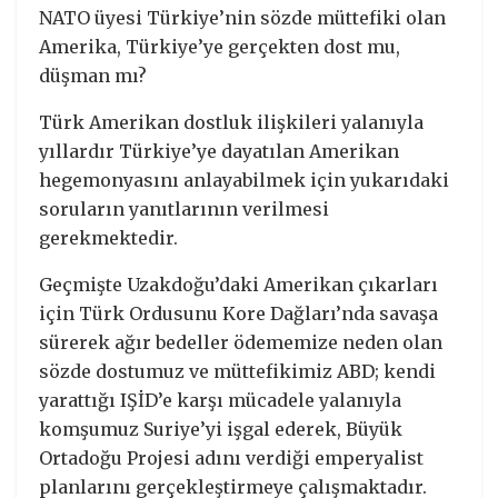
NATO üyesi Türkiye’nin sözde müttefiki olan
Amerika, Türkiye’ye gerçekten dost mu,
düşman mı?
Türk Amerikan dostluk ilişkileri yalanıyla
yıllardır Türkiye’ye dayatılan Amerikan
hegemonyasını anlayabilmek için yukarıdaki
soruların yanıtlarının verilmesi
gerekmektedir.
Geçmişte Uzakdoğu’daki Amerikan çıkarları
için Türk Ordusunu Kore Dağları’nda savaşa
sürerek ağır bedeller ödememize neden olan
sözde dostumuz ve müttefikimiz ABD; kendi
yarattığı IŞİD’e karşı mücadele yalanıyla
komşumuz Suriye’yi işgal ederek, Büyük
Ortadoğu Projesi adını verdiği emperyalist
planlarını gerçekleştirmeye çalışmaktadır.