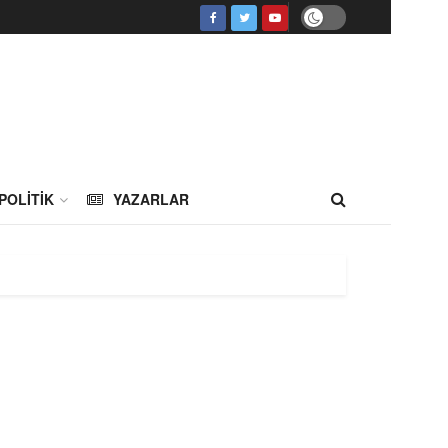
POLITIK
YAZARLAR