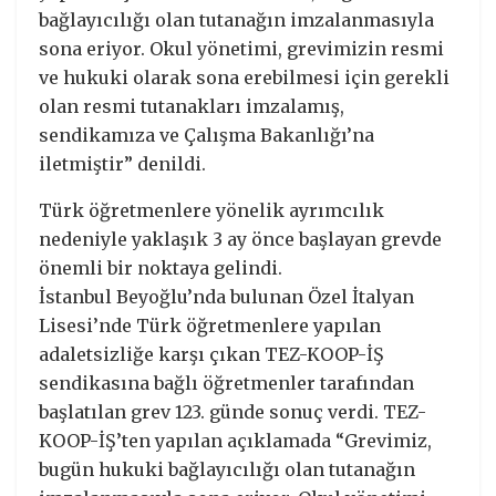
bağlayıcılığı olan tutanağın imzalanmasıyla
sona eriyor. Okul yönetimi, grevimizin resmi
ve hukuki olarak sona erebilmesi için gerekli
olan resmi tutanakları imzalamış,
sendikamıza ve Çalışma Bakanlığı’na
iletmiştir” denildi.
Türk öğretmenlere yönelik ayrımcılık
nedeniyle yaklaşık 3 ay önce başlayan grevde
önemli bir noktaya gelindi.
İstanbul Beyoğlu’nda bulunan Özel İtalyan
Lisesi’nde Türk öğretmenlere yapılan
adaletsizliğe karşı çıkan TEZ-KOOP-İŞ
sendikasına bağlı öğretmenler tarafından
başlatılan grev 123. günde sonuç verdi. TEZ-
KOOP-İŞ’ten yapılan açıklamada “Grevimiz,
bugün hukuki bağlayıcılığı olan tutanağın