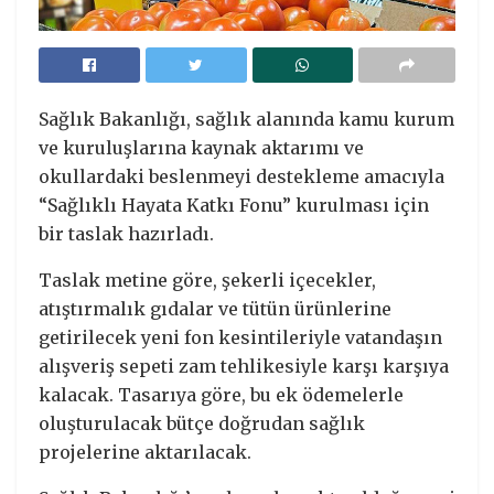
Sağlık Bakanlığı, sağlık alanında kamu kurum
ve kuruluşlarına kaynak aktarımı ve
okullardaki beslenmeyi destekleme amacıyla
“Sağlıklı Hayata Katkı Fonu” kurulması için
bir taslak hazırladı.
Taslak metine göre, şekerli içecekler,
atıştırmalık gıdalar ve tütün ürünlerine
getirilecek yeni fon kesintileriyle vatandaşın
alışveriş sepeti zam tehlikesiyle karşı karşıya
kalacak. Tasarıya göre, bu ek ödemelerle
oluşturulacak bütçe doğrudan sağlık
projelerine aktarılacak.