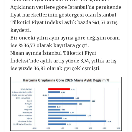
Açıklanan verilere göre İstanbul’da perakende
fiyat hareketlerinin göstergesi olan İstanbul
Tüketici Fiyat İndeksi aylık bazda %1,53 artış
kaydetti.
Bir önceki yılın aynı ayına göre değişim oranı
ise %36,77 olarak kayıtlara geçti.
Nisan ayında İstanbul Tüketici Fiyat
İndeksi’nde aylık artış yüzde 3,74, yıllık artış
ise yüzde 36,83 olarak gerçekleşmişti.