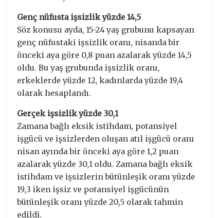
Genç nüfusta işsizlik yüzde 14,5
Söz konusu ayda, 15-24 yaş grubunu kapsayan
genç nüfustaki işsizlik oranı, nisanda bir
önceki aya göre 0,8 puan azalarak yüzde 14,5
oldu. Bu yaş grubunda işsizlik oranı,
erkeklerde yüzde 12, kadınlarda yüzde 19,4
olarak hesaplandı.
Gerçek işsizlik yüzde 30,1
Zamana bağlı eksik istihdam, potansiyel
işgücü ve işsizlerden oluşan atıl işgücü oranı
nisan ayında bir önceki aya göre 1,2 puan
azalarak yüzde 30,1 oldu. Zamana bağlı eksik
istihdam ve işsizlerin bütünleşik oranı yüzde
19,3 iken işsiz ve potansiyel işgücünün
bütünleşik oranı yüzde 20,5 olarak tahmin
edildi.