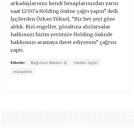
arkadaşlarımız kendi hesaplarınızdan yarın
saat 12:00’a Holding önüne çağrı yapın” dedi.
İşçilerden Özkan Yüksel, “Biz her şeyi göze
aldık. Bizi engeller, gözaltına alırlarsalar
halkımızı bizim yerimize Holding önünde
hakkımızı aramaya davet ediyorum” çağrısı
yaptı.
Etiketler:
Bağımsız Maden-İş
maden işçisi
mücadele