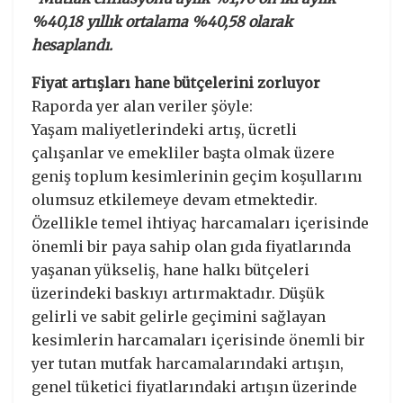
%40,18 yıllık ortalama %40,58 olarak
hesaplandı.
Fiyat artışları hane bütçelerini zorluyor
Raporda yer alan veriler şöyle:
Yaşam maliyetlerindeki artış, ücretli
çalışanlar ve emekliler başta olmak üzere
geniş toplum kesimlerinin geçim koşullarını
olumsuz etkilemeye devam etmektedir.
Özellikle temel ihtiyaç harcamaları içerisinde
önemli bir paya sahip olan gıda fiyatlarında
yaşanan yükseliş, hane halkı bütçeleri
üzerindeki baskıyı artırmaktadır. Düşük
gelirli ve sabit gelirle geçimini sağlayan
kesimlerin harcamaları içerisinde önemli bir
yer tutan mutfak harcamalarındaki artışın,
genel tüketici fiyatlarındaki artışın üzerinde