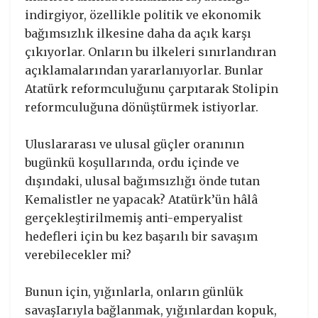
indirgiyor, özellikle politik ve ekonomik
bağımsızlık ilkesine daha da açık karşı
çıkıyorlar. Onların bu ilkeleri sınırlandıran
açıklamalarından yararlanıyorlar. Bunlar
Atatürk reformculuğunu çarpıtarak Stolipin
reformculuğuna dönüştürmek istiyorlar.
Uluslararası ve ulusal güçler oranının
bugünkü koşullarında, ordu içinde ve
dışındaki, ulusal bağımsızlığı önde tutan
Kemalistler ne yapacak? Atatürk’ün hâlâ
gerçekleştirilmemiş anti-emperyalist
hedefleri için bu kez başarılı bir savaşım
verebilecekler mi?
Bunun için, yığınlarla, onların günlük
savaşIarıyla bağlanmak, yığınlardan kopuk,