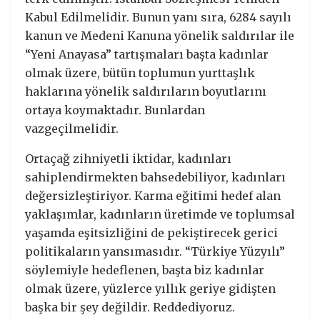
Kabul Edilmelidir. Bunun yanı sıra, 6284 sayılı
kanun ve Medeni Kanuna yönelik saldırılar ile
“Yeni Anayasa” tartışmaları başta kadınlar
olmak üzere, bütün toplumun yurttaşlık
haklarına yönelik saldırıların boyutlarını
ortaya koymaktadır. Bunlardan
vazgeçilmelidir.
Ortaçağ zihniyetli iktidar, kadınları
sahiplendirmekten bahsedebiliyor, kadınları
değersizleştiriyor. Karma eğitimi hedef alan
yaklaşımlar, kadınların üretimde ve toplumsal
yaşamda eşitsizliğini de pekiştirecek gerici
politikaların yansımasıdır. “Türkiye Yüzyılı”
söylemiyle hedeflenen, başta biz kadınlar
olmak üzere, yüzlerce yıllık geriye gidişten
başka bir şey değildir. Reddediyoruz.