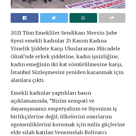
2021 Tüm Emekliler Sendikası Mersin Şube
üyesi emekli kadınlar 25 Kasım Kadına
Yönelik Şiddete Karşı Uluslararası Mücadele
Günü’nde erkek şiddetine, kadın işsizliğine,
kadın emeğinin iki kat sömürülmesine karşı,
İstanbul Sözleşmesini yeniden kazanmak için
alanlara çıktı.
Emekli kadınlar yaptıkları basın
açıklamasında, “Bizim sempati ve
dayanışmamız emperyalizm ve Siyonizm iş
birlikçilerine değil, ülkelerini onurlarını
egemenliklerini korumak için milis güçlerine
elde silah katılan Venezuelalı Bolivarcı