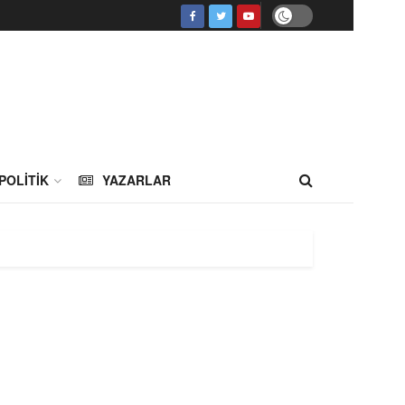
POLITIK
YAZARLAR