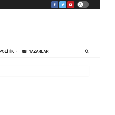
POLITIK
YAZARLAR