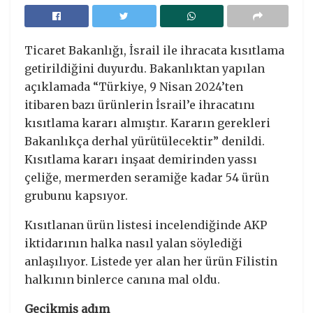
Ticaret Bakanlığı, İsrail ile ihracata kısıtlama
getirildiğini duyurdu. Bakanlıktan yapılan
açıklamada “Türkiye, 9 Nisan 2024’ten
itibaren bazı ürünlerin İsrail’e ihracatını
kısıtlama kararı almıştır. Kararın gerekleri
Bakanlıkça derhal yürütülecektir” denildi.
Kısıtlama kararı inşaat demirinden yassı
çeliğe, mermerden seramiğe kadar 54 ürün
grubunu kapsıyor.
Kısıtlanan ürün listesi incelendiğinde AKP
iktidarının halka nasıl yalan söylediği
anlaşılıyor. Listede yer alan her ürün Filistin
halkının binlerce canına mal oldu.
Gecikmiş adım