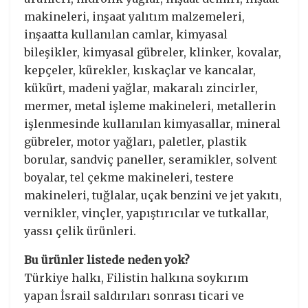
makineleri, inşaat yalıtım malzemeleri,
inşaatta kullanılan camlar, kimyasal
bileşikler, kimyasal gübreler, klinker, kovalar,
kepçeler, kürekler, kıskaçlar ve kancalar,
kükürt, madeni yağlar, makaralı zincirler,
mermer, metal işleme makineleri, metallerin
işlenmesinde kullanılan kimyasallar, mineral
gübreler, motor yağları, paletler, plastik
borular, sandviç paneller, seramikler, solvent
boyalar, tel çekme makineleri, testere
makineleri, tuğlalar, uçak benzini ve jet yakıtı,
vernikler, vinçler, yapıştırıcılar ve tutkallar,
yassı çelik ürünleri.
Bu ürünler listede neden yok?
Türkiye halkı, Filistin halkına soykırım
yapan İsrail saldırıları sonrası ticari ve