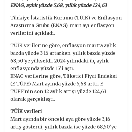
ENAG, aylık yüzde 5,68, yıllık yüzde 124,63
Türkiye İstatistik Kurumu (TÜİK) ve Enflasyon
Araştırma Grubu (ENAG), mart ayı enflasyon
verilerini açıkladı.
TÜİK verilerine göre, enflasyon martta aylık
bazda yüzde 3,16 artarken, yıllık bazda yüzde
68,50’ye yükseldi. 2024 yılındaki üç aylık
enflasyonda yüzde 15’i aştı.
ENAG verilerine göre, Tüketici Fiyat Endeksi
(E-TÜFE) Mart ayında yüzde 5,68 arttı. E-
TÜFE’nin son 12 aylık artışı yüzde 124,63
olarak gerçekleşti.
TÜİK verileri
Mart ayında bir önceki aya göre yüzde 3,16
artış gösterdi, yıllık bazda ise yüzde 68,50’ye