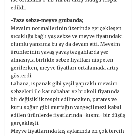
edildi.
-Taze sebze-meyve grubunda;
Mevsim normallerinin üzerinde gerçekleşen
sıcaklığa bağlı yaş sebze ve meyve fiyatındaki
olumlu yansıma bu ay da devam etti. Mevsim
ürünlerinin yavaş yavaş tezgahlarda yer
almasıyla birlikte sebze fiyatları nispeten
gerilerken, meyve fiyatları ortalamada artış
gösterdi.
Lahana, ıspanak gibi yeşil yapraklı mevsim
sebzeleri ile karnabahar ve brokoli fiyatında
bir değişiklik tespit edilmezken, patates ve
kuru soğan gibi mutfağın vazgeçilmezi kabul
edilen ürünlerde fiyatlarında -kısmi- bir düşüş
gerçekleşti.
Meyve fiyatlarında kış aylarında en çok tercih