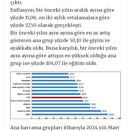
çıktı.
Enflasyon, bir önceki yılın aralık ayına göre
yüzde 15,06, on iki aylık ortalamalara göre
yüzde 57,50 olarak gerçekleşti.
Bir önceki yılın aynı ayına göre en az artış
gösteren ana grup yüzde 50,10 ile giyim ve
ayakkabı oldu. Buna karşılık, bir önceki yılın
aynı ayına göre artışın en yüksek olduğu ana
grup ise yüzde 104,07 ile eğitim oldu.
Ana harcama grupları itibarıyla 2024 yılı Mart