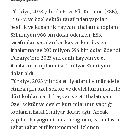
Türkiye, 2023 yılında Et ve Süt Kurumu (ESK),
TİGEM ve özel sektör tarafından yapılan
besilik ve kasaplık hayvan ithalatına toplam
831 milyon 966 bin dolar öderken, ESK
tarafından yapılan karkas ve kemiksiz et
ithalatına ise 203 milyon 594 bin dolar ödendi.
Türkiye’nin 2023 yılı canlı hayvan ve et
ithalatının toplamı ise 1 milyar 35 milyon
dolar oldu.
Türkiye, 2023 yılında et fiyatları ile mücadele
etmek için özel sektör ve devlet kurumları ile
dört koldan canlı hayvan ve et ithalatı yaptı.
Özel sektör ve devlet kurumlarının yaptığı
toplam ithalat 1 milyar doları aştı. Ancak
yapılan bu yoğun ithalata rağmen, vatandaşın
rahat rahat et tüketememesi, izlenen