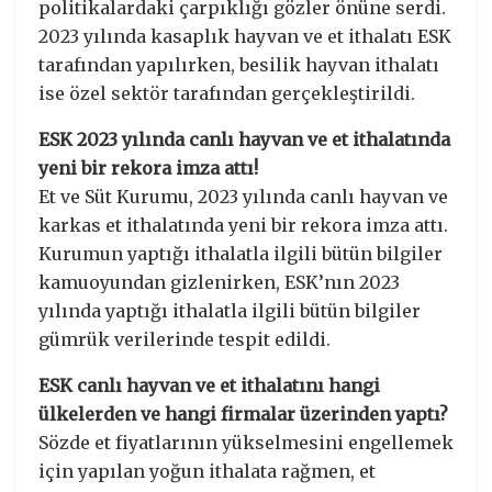
politikalardaki çarpıklığı gözler önüne serdi.
2023 yılında kasaplık hayvan ve et ithalatı ESK
tarafından yapılırken, besilik hayvan ithalatı
ise özel sektör tarafından gerçekleştirildi.
ESK 2023 yılında canlı hayvan ve et ithalatında
yeni bir rekora imza attı!
Et ve Süt Kurumu, 2023 yılında canlı hayvan ve
karkas et ithalatında yeni bir rekora imza attı.
Kurumun yaptığı ithalatla ilgili bütün bilgiler
kamuoyundan gizlenirken, ESK’nın 2023
yılında yaptığı ithalatla ilgili bütün bilgiler
gümrük verilerinde tespit edildi.
ESK canlı hayvan ve et ithalatını hangi
ülkelerden ve hangi firmalar üzerinden yaptı?
Sözde et fiyatlarının yükselmesini engellemek
için yapılan yoğun ithalata rağmen, et