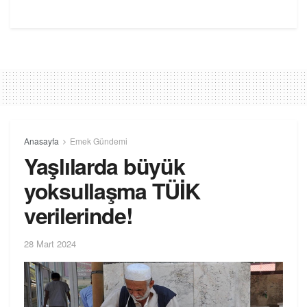
Anasayfa
Emek Gündemi
Yaşlılarda büyük
yoksullaşma TÜİK
verilerinde!
28 Mart 2024