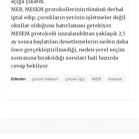
açığa çıkardı.
MEB, MESEM protokollerinin tümünü derhal
iptal edip, çocukların yerinin işletmeler değil
okullar olduğunu hatırlaması gerekiyor.
MESEM protokolü imzalandıktan yaklaşık 2,5
ay sonra başlatılan denetlemelerin neden daha
önce gerçekleştirilmediği, neden yerel seçim
sonrasına bırakıldığı soruları hali hazırda
cevap bekliyor.
Etiketler:
çocuk hakları
çocuk işçi
MEB
mesem