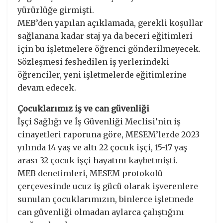
yürürlüğe girmişti.
MEB’den yapılan açıklamada, gerekli koşullar
sağlanana kadar staj ya da beceri eğitimleri
için bu işletmelere öğrenci gönderilmeyecek.
Sözleşmesi feshedilen iş yerlerindeki
öğrenciler, yeni işletmelerde eğitimlerine
devam edecek.
Çocuklarımız iş ve can güvenliği
İşçi Sağlığı ve İş Güvenliği Meclisi’nin iş
cinayetleri raporuna göre, MESEM’lerde 2023
yılında 14 yaş ve altı 22 çocuk işçi, 15-17 yaş
arası 32 çocuk işçi hayatını kaybetmişti.
MEB denetimleri, MESEM protokolü
çerçevesinde ucuz iş gücü olarak işverenlere
sunulan çocuklarımızın, binlerce işletmede
can güvenliği olmadan aylarca çalıştığını