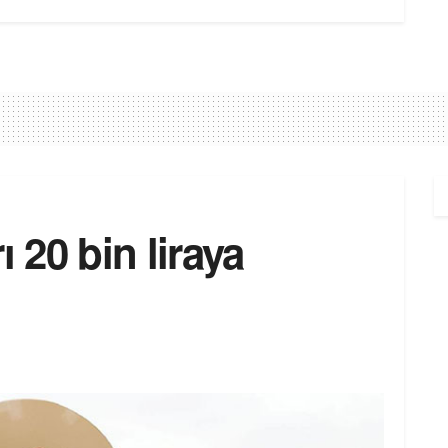
ı 20 bin liraya