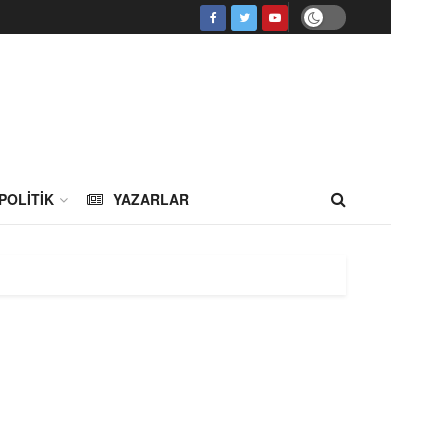
POLITIK
YAZARLAR