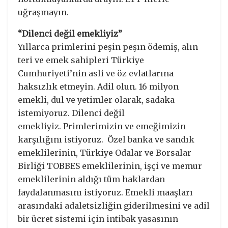
uğraşmayın.
“Dilenci değil emekliyiz”
Yıllarca primlerini peşin peşın ödemiş, alın
teri ve emek sahipleri Türkiye
Cumhuriyeti’nin asli ve öz evlatlarına
haksızlık etmeyin. Adil olun. 16 milyon
emekli, dul ve yetimler olarak, sadaka
istemiyoruz. Dilenci değil
emekliyiz. Primlerimizin ve emeğimizin
karşılığını istiyoruz. Özel banka ve sandık
emeklilerinin, Türkiye Odalar ve Borsalar
Birliği TOBBES emeklilerinin, işçi ve memur
emeklilerinin aldığı tüm haklardan
faydalanmasını istiyoruz. Emekli maaşları
arasındaki adaletsizliğin giderilmesini ve adil
bir ücret sistemi için intibak yasasının