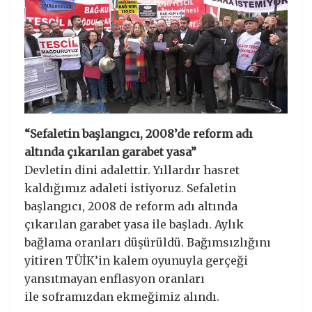
“Sefaletin başlangıcı, 2008’de reform adı
altında çıkarılan garabet yasa”
Devletin dini adalettir. Yıllardır hasret
kaldığımız adaleti istiyoruz. Sefaletin
başlangıcı, 2008 de reform adı altında
çıkarılan garabet yasa ile başladı. Aylık
bağlama oranları düşürüldü. Bağımsızlığını
yitiren TÜİK’in kalem oyunuyla gerçeği
yansıtmayan enflasyon oranları
ile soframızdan ekmeğimiz alındı.