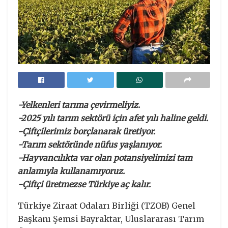
-Yelkenleri tarıma çevirmeliyiz.
-2025 yılı tarım sektörü için afet yılı haline geldi.
-Çiftçilerimiz borçlanarak üretiyor.
-Tarım sektöründe nüfus yaşlanıyor.
-Hayvancılıkta var olan potansiyelimizi tam
anlamıyla kullanamıyoruz.
-Çiftçi üretmezse Türkiye aç kalır.
Türkiye Ziraat Odaları Birliği (TZOB) Genel
Başkanı Şemsi Bayraktar, Uluslararası Tarım