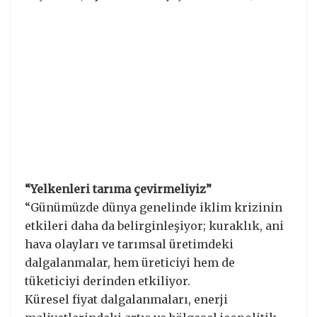
“Yelkenleri tarıma çevirmeliyiz”
“Günümüzde dünya genelinde iklim krizinin
etkileri daha da belirginleşiyor; kuraklık, ani
hava olayları ve tarımsal üretimdeki
dalgalanmalar, hem üreticiyi hem de
tüketiciyi derinden etkiliyor.
Küresel fiyat dalgalanmaları, enerji