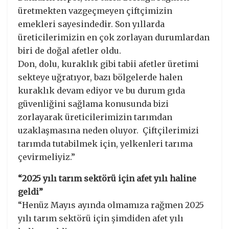
üretmekten vazgeçmeyen çiftçimizin
emekleri sayesindedir. Son yıllarda
üreticilerimizin en çok zorlayan durumlardan
biri de doğal afetler oldu.
Don, dolu, kuraklık gibi tabii afetler üretimi
sekteye uğratıyor, bazı bölgelerde halen
kuraklık devam ediyor ve bu durum gıda
güvenliğini sağlama konusunda bizi
zorlayarak üreticilerimizin tarımdan
uzaklaşmasına neden oluyor. Çiftçilerimizi
tarımda tutabilmek için, yelkenleri tarıma
çevirmeliyiz.”
“2025 yılı tarım sektörü için afet yılı haline
geldi”
“Henüz Mayıs ayında olmamıza rağmen 2025
yılı tarım sektörü için şimdiden afet yılı