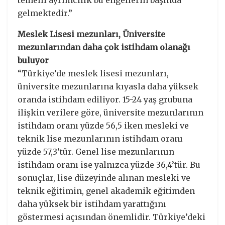
gelmektedir.”
Meslek Lisesi mezunları, Üniversite
mezunlarından daha çok istihdam olanağı
buluyor
“Türkiye’de meslek lisesi mezunları,
üniversite mezunlarına kıyasla daha yüksek
oranda istihdam ediliyor. 15-24 yaş grubuna
ilişkin verilere göre, üniversite mezunlarının
istihdam oranı yüzde 56,5 iken mesleki ve
teknik lise mezunlarının istihdam oranı
yüzde 57,3’tür. Genel lise mezunlarının
istihdam oranı ise yalnızca yüzde 36,4’tür. Bu
sonuçlar, lise düzeyinde alınan mesleki ve
teknik eğitimin, genel akademik eğitimden
daha yüksek bir istihdam yarattığını
göstermesi açısından önemlidir. Türkiye’deki