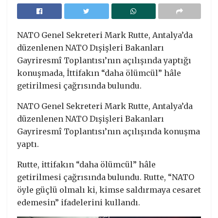
NATO Genel Sekreteri Mark Rutte, Antalya’da
düzenlenen NATO Dışişleri Bakanları
Gayriresmî Toplantısı’nın açılışında yaptığı
konuşmada, İttifakın “daha ölümcül” hâle
getirilmesi çağrısında bulundu.
NATO Genel Sekreteri Mark Rutte, Antalya’da
düzenlenen NATO Dışişleri Bakanları
Gayriresmî Toplantısı’nın açılışında konuşma
yaptı.
Rutte, ittifakın “daha ölümcül” hâle
getirilmesi çağrısında bulundu. Rutte, “NATO
öyle güçlü olmalı ki, kimse saldırmaya cesaret
edemesin” ifadelerini kullandı.