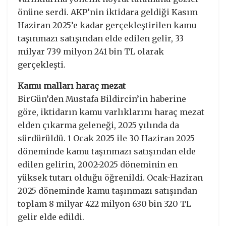
önüne serdi. AKP’nin iktidara geldiği Kasım
Haziran 2025’e kadar gerçekleştirilen kamu
taşınmazı satışından elde edilen gelir, 33
milyar 739 milyon 241 bin TL olarak
gerçekleşti.
Kamu malları haraç mezat
BirGün’den Mustafa Bildircin’in haberine
göre, iktidarın kamu varlıklarını haraç mezat
elden çıkarma geleneği, 2025 yılında da
sürdürüldü. 1 Ocak 2025 ile 30 Haziran 2025
döneminde kamu taşınmazı satışından elde
edilen gelirin, 2002-2025 döneminin en
yüksek tutarı olduğu öğrenildi. Ocak-Haziran
2025 döneminde kamu taşınmazı satışından
toplam 8 milyar 422 milyon 630 bin 320 TL
gelir elde edildi.