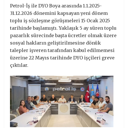
Petrol-İş ile DYO Boya arasında 1.1.2025-
31.12.2026 dönemini kapsayan yeni dönem
toplu iş sözleşme görüşmeleri 15 Ocak 2025
tarihinde başlamıştı. Yaklaşık 5 ay süren toplu
pazarlık sürecinde başta ücretler olmak üzere
sosyal hakların geliştirilmesine dönük
talepler işveren tarafından kabul edilmemesi
üzerine 22 Mayıs tarihinde DYO işçileri greve
çıktılar.