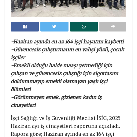
-Haziran ayında en az 164 işçi hayatını kaybetti
-Güvencesiz çalıştırmanın en vahşi yüzü, çocuk
işçiler
-Emekli olduğu halde maaşı yetmediği için
çalışan ve güvencesiz çalıştığı için sigortasını
dolduramayıp emekli olamayan yaşlı işçi
ölümleri
-Görünmeyen emek, gizlenen kadın iş
cinayetleri
İşçi Sağlığı ve İş Güvenliği Meclisi İSİG, 2025
Haziran ayı iş cinayetleri raporunu açıkladı.
Rapora göre; Haziran ayında en az 164 işçi