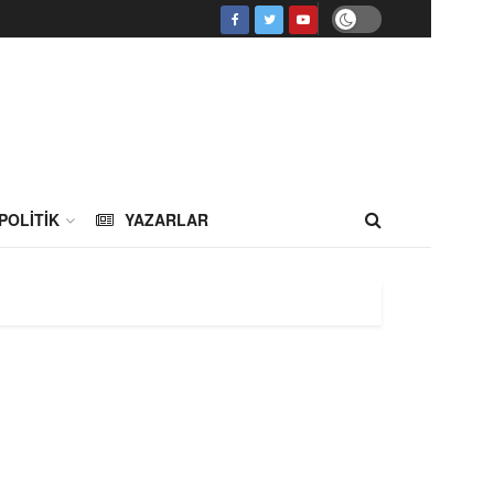
POLITIK
YAZARLAR