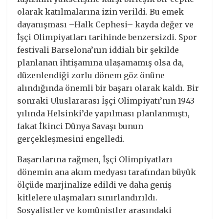
olarak katılmalarına izin verildi. Bu emek
dayanışması –Halk Cephesi– kayda değer ve
İşçi Olimpiyatları tarihinde benzersizdi. Spor
festivali Barselona’nın iddialı bir şekilde
planlanan ihtişamına ulaşamamış olsa da,
düzenlendiği zorlu dönem göz önüne
alındığında önemli bir başarı olarak kaldı. Bir
sonraki Uluslararası İşçi Olimpiyatı’nın 1943
yılında Helsinki’de yapılması planlanmıştı,
fakat İkinci Dünya Savaşı bunun
gerçekleşmesini engelledi.
Başarılarına rağmen, İşçi Olimpiyatları
dönemin ana akım medyası tarafından büyük
ölçüde marjinalize edildi ve daha geniş
kitlelere ulaşmaları sınırlandırıldı.
Sosyalistler ve komünistler arasındaki