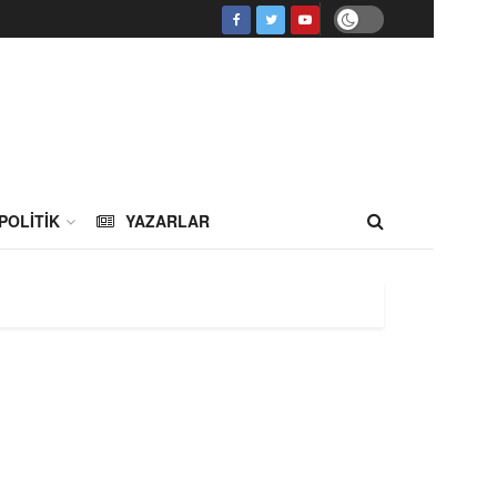
POLITIK
YAZARLAR