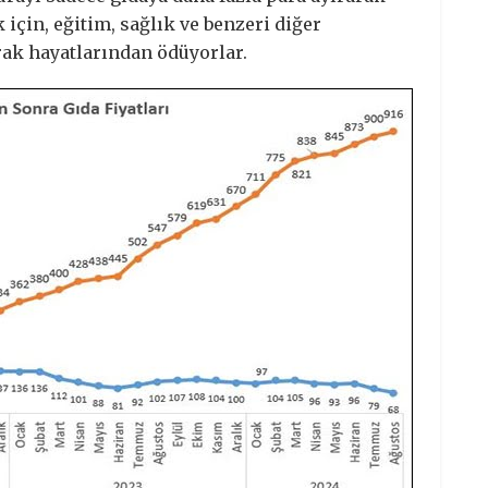
 için, eğitim, sağlık ve benzeri diğer
rak hayatlarından ödüyorlar.