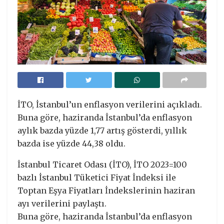
İTO, İstanbul’un enflasyon verilerini açıkladı.
Buna göre, haziranda İstanbul’da enflasyon
aylık bazda yüzde 1,77 artış gösterdi, yıllık
bazda ise yüzde 44,38 oldu.
İstanbul Ticaret Odası (İTO), İTO 2023=100
bazlı İstanbul Tüketici Fiyat İndeksi ile
Toptan Eşya Fiyatları İndekslerinin haziran
ayı verilerini paylaştı.
Buna göre, haziranda İstanbul’da enflasyon