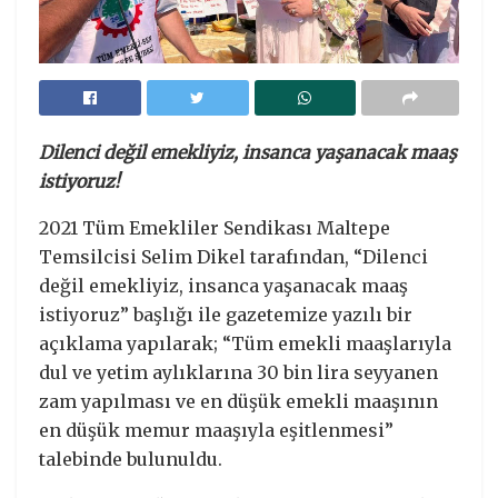
Dilenci değil emekliyiz, insanca yaşanacak maaş
istiyoruz!
2021 Tüm Emekliler Sendikası Maltepe
Temsilcisi Selim Dikel tarafından, “Dilenci
değil emekliyiz, insanca yaşanacak maaş
istiyoruz” başlığı ile gazetemize yazılı bir
açıklama yapılarak; “Tüm emekli maaşlarıyla
dul ve yetim aylıklarına 30 bin lira seyyanen
zam yapılması ve en düşük emekli maaşının
en düşük memur maaşıyla eşitlenmesi”
talebinde bulunuldu.