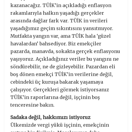
kazanacağız. TÜİK’in açıkladığı enflasyon
rakamlarıyla halkın yaşadığı gerçekler
arasında dağlar fark var. TÜİK in verileri
yaşadığımız geçim sıkıntısını yansıtmıyor.
Mutfakta yangın var, ama TÜİK hala ‘güzel
havalardan’ bahsediyor. Biz emekçiler
pazarda, manavda, sokakta gerçek enflasyonu
yaşıyoruz. Açıkladığınız veriler bu yangını ne
söndürebilir, ne de gizleyebilir. Pazardan eli
boş dönen emekçi TÜİK’in verilerine değil,
cebindeki üç kuruşa bakarak yaşamaya
çalışıyor. Gerçekleri görmek istiyorsanız
TÜİK’in raporlarına değil, işçinin boş
tenceresine bakın.
Sadaka değil, hakkımızı istiyoruz
Ülkemizde vergi yükü işçinin, emekçinin