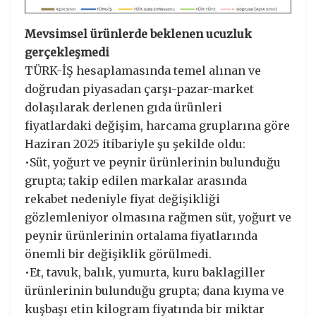
Mevsimsel ürünlerde beklenen ucuzluk
gerçekleşmedi
TÜRK-İŞ hesaplamasında temel alınan ve
doğrudan piyasadan çarşı-pazar-market
dolaşılarak derlenen gıda ürünleri
fiyatlardaki değişim, harcama gruplarına göre
Haziran 2025 itibariyle şu şekilde oldu:
•Süt, yoğurt ve peynir ürünlerinin bulunduğu
grupta; takip edilen markalar arasında
rekabet nedeniyle fiyat değişikliği
gözlemleniyor olmasına rağmen süt, yoğurt ve
peynir ürünlerinin ortalama fiyatlarında
önemli bir değişiklik görülmedi.
•Et, tavuk, balık, yumurta, kuru baklagiller
ürünlerinin bulunduğu grupta; dana kıyma ve
kuşbaşı etin kilogram fiyatında bir miktar