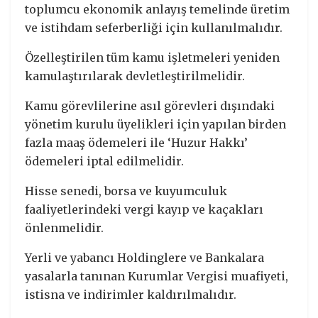
toplumcu ekonomik anlayış temelinde üretim
ve istihdam seferberliği için kullanılmalıdır.
Özelleştirilen tüm kamu işletmeleri yeniden
kamulaştırılarak devletleştirilmelidir.
Kamu görevlilerine asıl görevleri dışındaki
yönetim kurulu üyelikleri için yapılan birden
fazla maaş ödemeleri ile ‘Huzur Hakkı’
ödemeleri iptal edilmelidir.
Hisse senedi, borsa ve kuyumculuk
faaliyetlerindeki vergi kayıp ve kaçakları
önlenmelidir.
Yerli ve yabancı Holdinglere ve Bankalara
yasalarla tanınan Kurumlar Vergisi muafiyeti,
istisna ve indirimler kaldırılmalıdır.