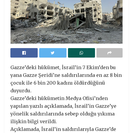
Gazze’deki hükümet, İsrail’in 7 Ekim’den bu
yana Gazze Şeridi’ne saldırılarında en az 8 bin
çocuk ile 6 bin 200 kadını öldürdüğünü
duyurdu.
Gazze’deki hükümetin Medya Ofisi’nden
yapılan yazılı açıklamada, İsrail’in Gazze’ye
yönelik saldırılarında sebep olduğu yıkıma
ilişkin bilgi verildi.
Açıklamada, İsrail’in saldırılarıyla Gazze’de