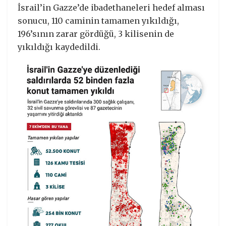
İsrail’in Gazze’de ibadethaneleri hedef alması
sonucu, 110 caminin tamamen yıkıldığı,
196’sının zarar gördüğü, 3 kilisenin de
yıkıldığı kaydedildi.