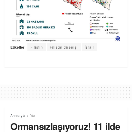
Etiketler:
Filistin
Filistin direnişi
İsrail
Anasayfa
Yurt
Ormansızlaşıyoruz! 11 ilde