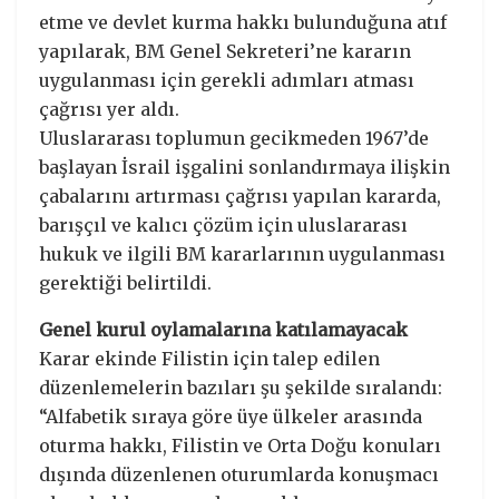
etme ve devlet kurma hakkı bulunduğuna atıf
yapılarak, BM Genel Sekreteri’ne kararın
uygulanması için gerekli adımları atması
çağrısı yer aldı.
Uluslararası toplumun gecikmeden 1967’de
başlayan İsrail işgalini sonlandırmaya ilişkin
çabalarını artırması çağrısı yapılan kararda,
barışçıl ve kalıcı çözüm için uluslararası
hukuk ve ilgili BM kararlarının uygulanması
gerektiği belirtildi.
Genel kurul oylamalarına katılamayacak
Karar ekinde Filistin için talep edilen
düzenlemelerin bazıları şu şekilde sıralandı:
“Alfabetik sıraya göre üye ülkeler arasında
oturma hakkı, Filistin ve Orta Doğu konuları
dışında düzenlenen oturumlarda konuşmacı