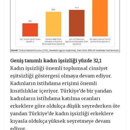
Geniş tanımlı kadın işsizliği yüzde 32,1
Kadın işsizliği önemli toplumsal cinsiyet
eşitsizliği göstergesi olmaya devam ediyor.
Kadınların istihdama erişimi önemli
kısıtlılıklar içeriyor. Türkiye’de bir yandan
kadınların istihdama katılma oranları
erkeklere göre oldukça düşük seyrederken öte
yandan Türkiye’de kadın işsizliği erkeklere
kıyasla oldukça yüksek seyretmeye devam
ediyor.