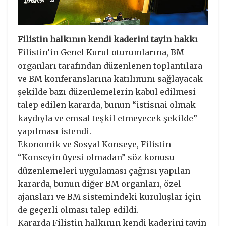
Filistin halkının kendi kaderini tayin hakkı
Filistin’in Genel Kurul oturumlarına, BM
organları tarafından düzenlenen toplantılara
ve BM konferanslarına katılımını sağlayacak
şekilde bazı düzenlemelerin kabul edilmesi
talep edilen kararda, bunun “istisnai olmak
kaydıyla ve emsal teşkil etmeyecek şekilde”
yapılması istendi.
Ekonomik ve Sosyal Konseye, Filistin
“Konseyin üyesi olmadan” söz konusu
düzenlemeleri uygulaması çağrısı yapılan
kararda, bunun diğer BM organları, özel
ajansları ve BM sistemindeki kuruluşlar için
de geçerli olması talep edildi.
Kararda Filistin halkının kendi kaderini tayin