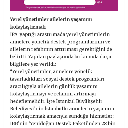
Yerel yönetimler ailelerin yaşamını
kolaylaştırmalı
İPA, yaptığı araştırmada yerel yönetimlerin
annelere yönelik destek programlarının ve
ailelerin refahının arttırması gerektiğini de
belirtti. Yapılan paylaşımda bu konuda da şu
bilgilere yer verildi:
“Yerel yönetimler, annelere yönelik
tasarladıkları sosyal destek programları
aracılığıyla ailelerin günlük yaşamını
kolaylaştırmayı ve refahını artırmayı
hedeflemelidir. İşte İstanbul Büyükşehir
Belediyesi’nin İstanbullu annelerin yaşamını
kolaylaştırmak amacıyla sunduğu hizmetler;
İBB’nin ‘Yenidoğan Destek Paketi’nden 28 bin