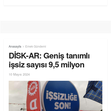
Anasayfa
Emek Gündemi
DİSK-AR: Geniş tanımlı
işsiz sayısı 9,5 milyon
10 Mayıs 2024