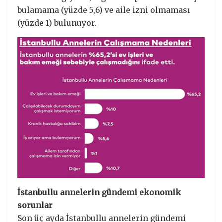
bulamama (yüzde 5,6) ve aile izni olmaması
(yüzde 1) bulunuyor.
İstanbullu annelerin gündemi ekonomik
sorunlar
Son üç ayda İstanbullu annelerin gündemi