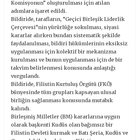
Komisyonun” oluşturulması için atılan
adımlara işaret edildi.
Bildiride, tarafların, “Geçici Birleşik Liderlik
Çerçevesi”nin yürürlüğe sokulması, siyasi
kararlar alırken bundan sistematik şekilde
faydalanılması, bildiri hükümlerinin eksiksiz
uygulanması için kolektif bir mekanizma
kurulması ve bunun uygulanması için de bir
takvim belirlenmesi konusunda anlaştığı
vurgulandı.
Bildiride, Filistin Kurtuluş Örgütü (FKÖ)
bünyesinde tüm grupları kapsayan ulusal
birliğin sağlanması konusunda mutabık
kalındı.
Birleşmiş Milletler (BM) kararlarına uygun
olarak başkenti Kudüs olan bağımsız bir
Filistin Devleti kurmak ve Batı Şeria, Kudüs ve