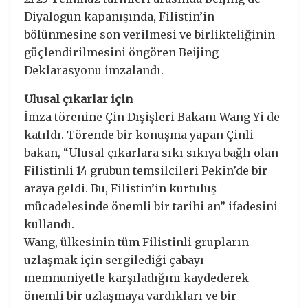
Diyalogun kapanışında, Filistin’in
bölünmesine son verilmesi ve birlikteliğinin
güçlendirilmesini öngören Beijing
Deklarasyonu imzalandı.
Ulusal çıkarlar için
İmza törenine Çin Dışişleri Bakanı Wang Yi de
katıldı. Törende bir konuşma yapan Çinli
bakan, “Ulusal çıkarlara sıkı sıkıya bağlı olan
Filistinli 14 grubun temsilcileri Pekin’de bir
araya geldi. Bu, Filistin’in kurtuluş
mücadelesinde önemli bir tarihi an” ifadesini
kullandı.
Wang, ülkesinin tüm Filistinli grupların
uzlaşmak için sergilediği çabayı
memnuniyetle karşıladığını kaydederek
önemli bir uzlaşmaya vardıkları ve bir