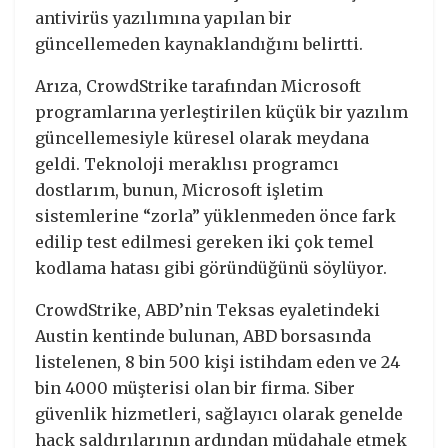
antivirüs yazılımına yapılan bir
güncellemeden kaynaklandığını belirtti.
Arıza, CrowdStrike tarafından Microsoft
programlarına yerleştirilen küçük bir yazılım
güncellemesiyle küresel olarak meydana
geldi. Teknoloji meraklısı programcı
dostlarım, bunun, Microsoft işletim
sistemlerine “zorla” yüklenmeden önce fark
edilip test edilmesi gereken iki çok temel
kodlama hatası gibi göründüğünü söylüyor.
CrowdStrike, ABD’nin Teksas eyaletindeki
Austin kentinde bulunan, ABD borsasında
listelenen, 8 bin 500 kişi istihdam eden ve 24
bin 4000 müşterisi olan bir firma. Siber
güvenlik hizmetleri, sağlayıcı olarak genelde
hack saldırılarının ardından müdahale etmek