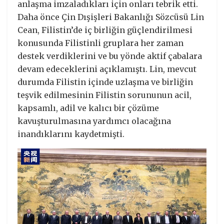
anlaşma imzaladıkları için onları tebrik etti.
Daha önce Çin Dışişleri Bakanlığı Sözcüsü Lin
Cean, Filistin’de iç birliğin güçlendirilmesi
konusunda Filistinli gruplara her zaman
destek verdiklerini ve bu yönde aktif çabalara
devam edeceklerini açıklamıştı. Lin, mevcut
durumda Filistin içinde uzlaşma ve birliğin
teşvik edilmesinin Filistin sorununun acil,
kapsamlı, adil ve kalıcı bir çözüme
kavuşturulmasına yardımcı olacağına
inandıklarını kaydetmişti.