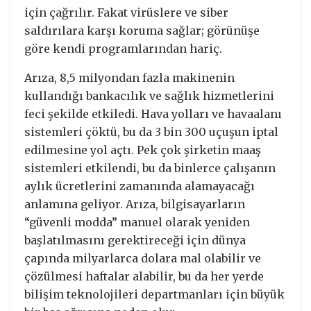
için çağrılır. Fakat virüslere ve siber
saldırılara karşı koruma sağlar; görünüşe
göre kendi programlarından hariç.
Arıza, 8,5 milyondan fazla makinenin
kullandığı bankacılık ve sağlık hizmetlerini
feci şekilde etkiledi. Hava yolları ve havaalanı
sistemleri çöktü, bu da 3 bin 300 uçuşun iptal
edilmesine yol açtı. Pek çok şirketin maaş
sistemleri etkilendi, bu da binlerce çalışanın
aylık ücretlerini zamanında alamayacağı
anlamına geliyor. Arıza, bilgisayarların
“güvenli modda” manuel olarak yeniden
başlatılmasını gerektireceği için dünya
çapında milyarlarca dolara mal olabilir ve
çözülmesi haftalar alabilir, bu da her yerde
bilişim teknolojileri departmanları için büyük