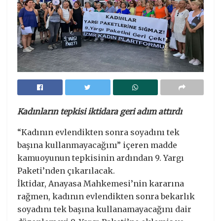
Kadınların tepkisi iktidara geri adım attırdı
“Kadının evlendikten sonra soyadını tek
başına kullanmayacağını” içeren madde
kamuoyunun tepkisinin ardından 9. Yargı
Paketi’nden çıkarılacak.
İktidar, Anayasa Mahkemesi’nin kararına
rağmen, kadının evlendikten sonra bekarlık
soyadını tek başına kullanamayacağını dair