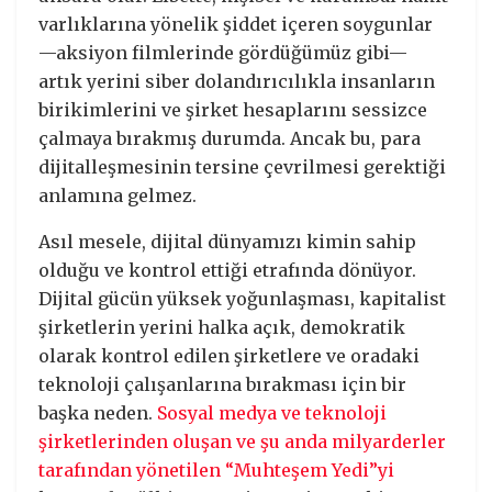
varlıklarına yönelik şiddet içeren soygunlar
—aksiyon filmlerinde gördüğümüz gibi—
artık yerini siber dolandırıcılıkla insanların
birikimlerini ve şirket hesaplarını sessizce
çalmaya bırakmış durumda. Ancak bu, para
dijitalleşmesinin tersine çevrilmesi gerektiği
anlamına gelmez.
Asıl mesele, dijital dünyamızı kimin sahip
olduğu ve kontrol ettiği etrafında dönüyor.
Dijital gücün yüksek yoğunlaşması, kapitalist
şirketlerin yerini halka açık, demokratik
olarak kontrol edilen şirketlere ve oradaki
teknoloji çalışanlarına bırakması için bir
başka neden.
Sosyal medya ve teknoloji
şirketlerinden oluşan ve şu anda milyarderler
tarafından yönetilen “Muhteşem Yedi”yi