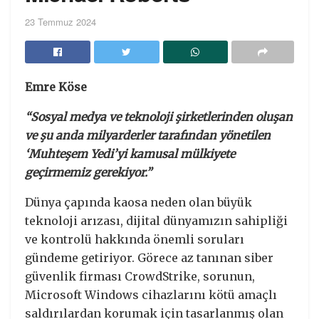
23 Temmuz 2024
Emre Köse
“Sosyal medya ve teknoloji şirketlerinden oluşan
ve şu anda milyarderler tarafından yönetilen
‘Muhteşem Yedi’yi kamusal mülkiyete
geçirmemiz gerekiyor.”
Dünya çapında kaosa neden olan büyük
teknoloji arızası, dijital dünyamızın sahipliği
ve kontrolü hakkında önemli soruları
gündeme getiriyor. Görece az tanınan siber
güvenlik firması CrowdStrike, sorunun,
Microsoft Windows cihazlarını kötü amaçlı
saldırılardan korumak için tasarlanmış olan