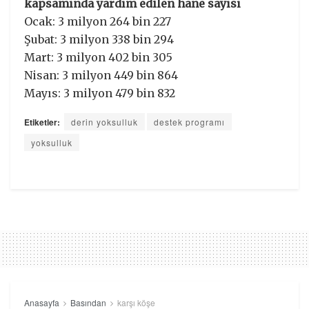
kapsamında yardım edilen hane sayısı
Ocak: 3 milyon 264 bin 227
Şubat: 3 milyon 338 bin 294
Mart: 3 milyon 402 bin 305
Nisan: 3 milyon 449 bin 864
Mayıs: 3 milyon 479 bin 832
Etiketler:
derin yoksulluk
destek programı
yoksulluk
Anasayfa
Basından
karşı köşe