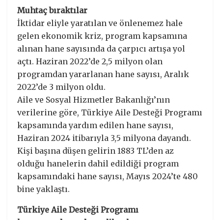
Muhtaç bıraktılar
İktidar eliyle yaratılan ve önlenemez hale
gelen ekonomik kriz, program kapsamına
alınan hane sayısında da çarpıcı artışa yol
açtı. Haziran 2022’de 2,5 milyon olan
programdan yararlanan hane sayısı, Aralık
2022’de 3 milyon oldu.
Aile ve Sosyal Hizmetler Bakanlığı’nın
verilerine göre, Türkiye Aile Desteği Programı
kapsamında yardım edilen hane sayısı,
Haziran 2024 itibarıyla 3,5 milyona dayandı.
Kişi başına düşen gelirin 1883 TL’den az
olduğu hanelerin dahil edildiği program
kapsamındaki hane sayısı, Mayıs 2024’te 480
bine yaklaştı.
Türkiye Aile Desteği Programı