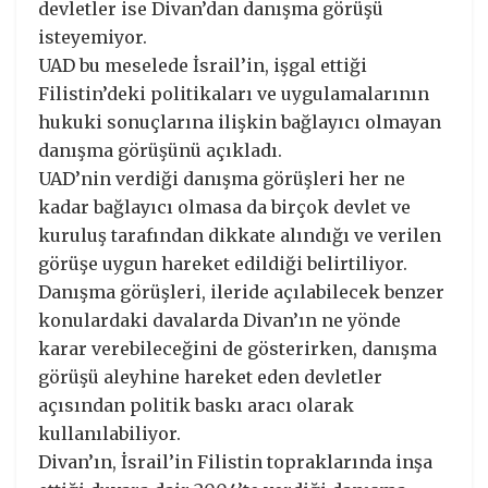
devletler ise Divan’dan danışma görüşü
isteyemiyor.
UAD bu meselede İsrail’in, işgal ettiği
Filistin’deki politikaları ve uygulamalarının
hukuki sonuçlarına ilişkin bağlayıcı olmayan
danışma görüşünü açıkladı.
UAD’nin verdiği danışma görüşleri her ne
kadar bağlayıcı olmasa da birçok devlet ve
kuruluş tarafından dikkate alındığı ve verilen
görüşe uygun hareket edildiği belirtiliyor.
Danışma görüşleri, ileride açılabilecek benzer
konulardaki davalarda Divan’ın ne yönde
karar verebileceğini de gösterirken, danışma
görüşü aleyhine hareket eden devletler
açısından politik baskı aracı olarak
kullanılabiliyor.
Divan’ın, İsrail’in Filistin topraklarında inşa