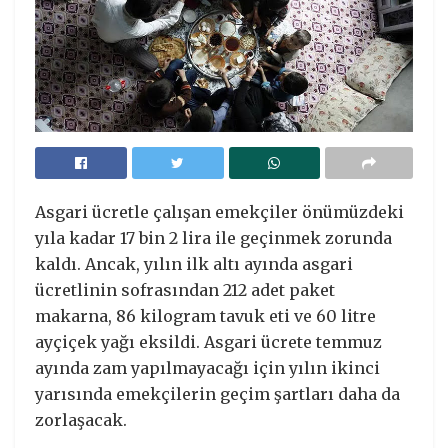
Asgari ücretle çalışan emekçiler önümüzdeki
yıla kadar 17 bin 2 lira ile geçinmek zorunda
kaldı. Ancak, yılın ilk altı ayında asgari
ücretlinin sofrasından 212 adet paket
makarna, 86 kilogram tavuk eti ve 60 litre
ayçiçek yağı eksildi. Asgari ücrete temmuz
ayında zam yapılmayacağı için yılın ikinci
yarısında emekçilerin geçim şartları daha da
zorlaşacak.