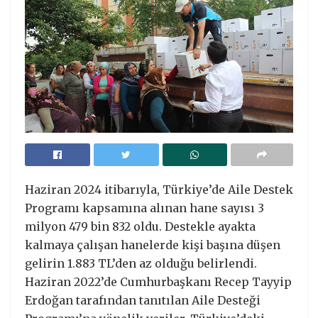
Haziran 2024 itibarıyla, Türkiye’de Aile Destek
Programı kapsamına alınan hane sayısı 3
milyon 479 bin 832 oldu. Destekle ayakta
kalmaya çalışan hanelerde kişi başına düşen
gelirin 1.883 TL’den az olduğu belirlendi.
Haziran 2022’de Cumhurbaşkanı Recep Tayyip
Erdoğan tarafından tanıtılan Aile Desteği