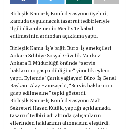
Birleşik Kamu-İş Konfederasyonu üyeleri,
kamuda uygulanacak tasarruf tedbirleriyle
ilgili düzenlemenin Meclis’te kabul
edilmesinin ardından açıklama yaptı.
Birleşik Kamu-İş’e bağlı Büro-İş emekçileri,
Ankara Sıhhiye Sosyal Güvelik Merkezi
Ankara İl Müdürlüğü önünde “servis
haklarının gasp edildiğine” yönelik eylem
yaptı. Eylemde ‘Çarık yağlayan’ Büro-İş Genel
Başkanı Alay Hamzaçebi, “Servis haklarının
gasp edilmesine” tepki gösterdi.
Birleşik Kamu-İş Konfederasyonu Mali
Sekreteri Hasan Kütük, yaptığı açıklamada,
tasarruf tedbiri adı altında çalışanların
ellerinden haklarının alınmasını eleştirdi.