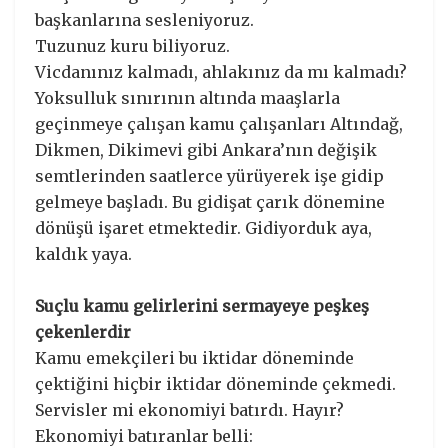
başkanlarına sesleniyoruz.
Tuzunuz kuru biliyoruz.
Vicdanınız kalmadı, ahlakınız da mı kalmadı?
Yoksulluk sınırının altında maaşlarla
geçinmeye çalışan kamu çalışanları Altındağ,
Dikmen, Dikimevi gibi Ankara’nın değişik
semtlerinden saatlerce yürüyerek işe gidip
gelmeye başladı. Bu gidişat çarık dönemine
dönüşü işaret etmektedir. Gidiyorduk aya,
kaldık yaya.
Suçlu kamu gelirlerini sermayeye peşkeş
çekenlerdir
Kamu emekçileri bu iktidar döneminde
çektiğini hiçbir iktidar döneminde çekmedi.
Servisler mi ekonomiyi batırdı. Hayır?
Ekonomiyi batıranlar belli: