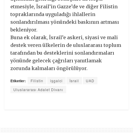
etmesiyle, İsrail’in Gazze’de ve diğer Filistin
topraklarında uyguladığı ihlallerin
sonlandırılması yönündeki baskının artması
bekleniyor.
Buna ek olarak, İsrail’e askeri, siyasi ve mali
destek veren ülkelerin de uluslararası toplum
tarafından bu desteklerini sonlandırmaları
yönünde gelecek çağrıları yanıtlamak
zorunda kalmaları öngörülüyor.
Etiketler:
Filistin
işgalci
İsrail
UAD
Uluslararası Adalet Divanı