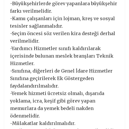
-Büyükşehirlerde görev yapanlara büyükşehir
farkı verilmelidir.
-Kamu çalışanları için lojman, kreş ve sosyal
tesisler sağlanmalıdır.
-Seçim öncesi söz verilen kira desteği derhal
verilmelidir.
-Yardımcı Hizmetler sınıfı kaldırılarak
içerisinde bulunan meslek branşları Teknik
Hizmetler.
-Sınıfına, diğerleri de Genel İdare Hizmetler
Sınıfına geçirilerek Ek Göstergeden
faydalandırılmalıdır.
-Yemek hizmeti ücretsiz olmalı, dışarıda
yoklama, icra, keşif gibi görev yapan
memurlara da yemek bedeli nakden
ödenmelidir.
-Mülakatlar kaldırılmalıdır.