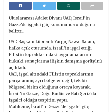
Uluslararası Adalet Divanı UAD, İsrail’in
Gazze’de işgalci güç konumunda olduğunu
belirtti.
UAD Başkanı Lübnanlı Yargıç Nawaf Salam,
halka açık oturumda, İsrail’in işgal ettiği
Filistin topraklarındaki uygulamalarının
hukuki sonuçlarına ilişkin danışma görüşünü
açıkladı.
UAD, işgal altındaki Filistin topraklarının
parçalanmış ayrı bölgeler değil, tek bir
bölgesel birim olduğunu ortaya koyarak,
İsrail’in Gazze, Doğu Kudüs ve Batı Şeria’da
işgalci olduğu tespitini yaptı.
Mahkeme, İsrail’in Gazze’de işgalci güç