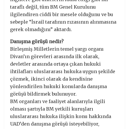
taraflı değil, tüm BM Genel Kurulunu
ilgilendiren ciddi bir mesele olduğunu ve bu
sebeple “İsrail tarafının rızasının alınmasına
gerek olmadığını” aktardı.
Danışma görüşü nedir?
Birleşmiş Milletlerin temel yargı organı
Divan’ın görevleri arasında ilk olarak,
devletler arasında ortaya çıkan hukuki
ihtilafları uluslararası hukuka uygun şekilde
çözmek, ikinci olarak da kendisine
yönlendirilen hukuki konularda danışma
görüşü bildirmek bulunuyor.
BM organları ve faaliyet alanlarıyla ilgili
olması şartıyla BM yetkili kuruşları
uluslararası hukuka ilişkin konu hakkında
UAD’den danışma görüşü isteyebiliyor,