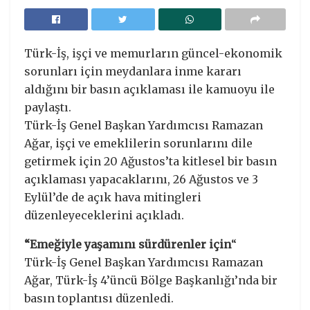
Türk-İş, işçi ve memurların güncel-ekonomik
sorunları için meydanlara inme kararı
aldığını bir basın açıklaması ile kamuoyu ile
paylaştı.
Türk-İş Genel Başkan Yardımcısı Ramazan
Ağar, işçi ve emeklilerin sorunlarını dile
getirmek için 20 Ağustos’ta kitlesel bir basın
açıklaması yapacaklarını, 26 Ağustos ve 3
Eylül’de de açık hava mitingleri
düzenleyeceklerini açıkladı.
“Emeğiyle yaşamını sürdürenler için
“
Türk-İş Genel Başkan Yardımcısı Ramazan
Ağar, Türk-İş 4’üncü Bölge Başkanlığı’nda bir
basın toplantısı düzenledi.