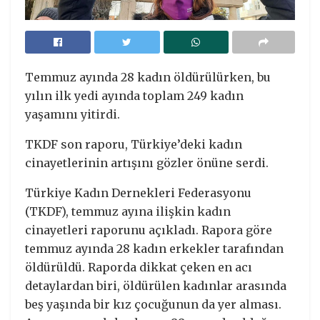
Temmuz ayında 28 kadın öldürülürken, bu
yılın ilk yedi ayında toplam 249 kadın
yaşamını yitirdi.
TKDF son raporu, Türkiye’deki kadın
cinayetlerinin artışını gözler önüne serdi.
Türkiye Kadın Dernekleri Federasyonu
(TKDF), temmuz ayına ilişkin kadın
cinayetleri raporunu açıkladı. Rapora göre
temmuz ayında 28 kadın erkekler tarafından
öldürüldü. Raporda dikkat çeken en acı
detaylardan biri, öldürülen kadınlar arasında
beş yaşında bir kız çocuğunun da yer alması.