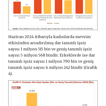
Haziran 2024 itibarıyla kadınlarda mevsim
etkisinden arındırılmış dar tanımlı işsiz
sayısı 1 milyon 515 bin ve geniş tanımlı işsiz
sayısı 5 milyon 568 bindir. Erkeklerde ise dar
tanımlı işsiz sayısı 1 milyon 790 bin ve geniş
tanımlı işsiz sayısı 6 milyon 242 bindir (Grafik
4).