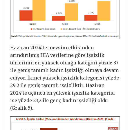
Haziran 2024’te mevsim etkisinden
arındırılmış HİA verilerine göre işsizlik
türlerinin en yüksek olduğu kategori yüzde 37
ile geniş tanımlı kadın işsizliği olmaya devam
ediyor. İkinci yüksek işsizlik kategorisi yüzde
29,2 ile geniş tanımlı işsizliktir. Haziran
2024’te üçüncü en yüksek işsizlik kategorisi
ise yüzde 23,2 ile genç kadın işsizliği oldu
(Grafik 5).