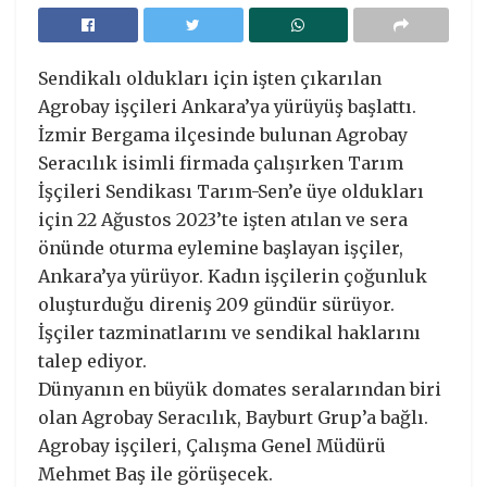
Sendikalı oldukları için işten çıkarılan
Agrobay işçileri Ankara’ya yürüyüş başlattı.
İzmir Bergama ilçesinde bulunan Agrobay
Seracılık isimli firmada çalışırken Tarım
İşçileri Sendikası Tarım-Sen’e üye oldukları
için 22 Ağustos 2023’te işten atılan ve sera
önünde oturma eylemine başlayan işçiler,
Ankara’ya yürüyor. Kadın işçilerin çoğunluk
oluşturduğu direniş 209 gündür sürüyor.
İşçiler tazminatlarını ve sendikal haklarını
talep ediyor.
Dünyanın en büyük domates seralarından biri
olan Agrobay Seracılık, Bayburt Grup’a bağlı.
Agrobay işçileri, Çalışma Genel Müdürü
Mehmet Baş ile görüşecek.