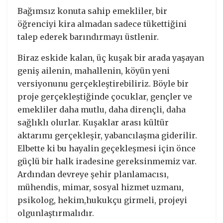
Bağımsız konuta sahip emekliler, bir
öğrenciyi kira almadan sadece tükettiğini
talep ederek barındırmayı üstlenir.
Biraz eskide kalan, üç kuşak bir arada yaşayan
geniş ailenin, mahallenin, köyün yeni
versiyonunu gerçekleştirebiliriz. Böyle bir
proje gerçekleştiğinde çocuklar, gençler ve
emekliler daha mutlu, daha dirençli, daha
sağlıklı olurlar. Kuşaklar arası kültür
aktarımı gerçekleşir, yabancılaşma giderilir.
Elbette ki bu hayalin geçekleşmesi için önce
güçlü bir halk iradesine gereksinmemiz var.
Ardından devreye şehir planlamacısı,
mühendis, mimar, sosyal hizmet uzmanı,
psikolog, hekim,hukukçu girmeli, projeyi
olgunlaştırmalıdır.