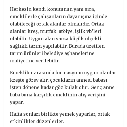
Herkesin kendi konutunun yanı sıra,
emeklilerle çalışanların dayanışma içinde
olabileceği ortak alanlar olmalıdır. Ortak
alanlar kreş, mutfak, atölye, işlik vb.’leri
olabilir. Uygun alan varsa küçük ölçekli
sağlıklı tarım yapılabilir. Burada üretilen
tarım ürünleri belediye aşhanelerine
maliyetine verilebilir.
Emekliler arasında formasyonu uygun olanlar
kreşte görev alır, çocukların annesi babası
işten dönene kadar göz kulak olur. Genç anne
baba buna karşılık emeklinin alış verişini
yapar.
Hafta sonları birlikte yemek yaparlar, ortak
etkinlikler düzenlerler.