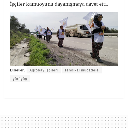
İşçiler kamuoyunu dayanışmaya davet etti.
Etiketler:
Agrobay işçileri
sendikal mücadele
yürüyüş