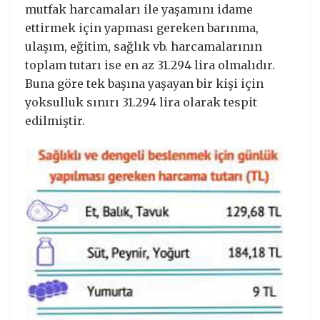
mutfak harcamaları ile yaşamını idame
ettirmek için yapması gereken barınma,
ulaşım, eğitim, sağlık vb. harcamalarının
toplam tutarı ise en az 31.294 lira olmalıdır.
Buna göre tek başına yaşayan bir kişi için
yoksulluk sınırı 31.294 lira olarak tespit
edilmiştir.