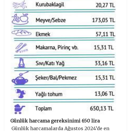
Günlük harcama gereksinimi 650 lira
Günlük harcamalarda Ağustos 2024’de en