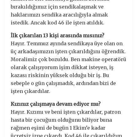
bırakıldığımız için sendikalaşmak ve
haklarımızı sendika aracılığıyla almak
istedik. Ancak kod 46 ile işten atıldık.
İlk çıkarılan 13 kişi arasında mısınız?
Hayır. Temmuz ayında sendikaya üye olan on
üç arkadaşımızın işten çıkarıldığını öğrendik.
Moralimiz çok bozuldu. Ben makine operatörü
olarak çalışıyorum işim dikkat isteyen, iş
kazası riskinin yüksek olduğu bir iş. Bu
sebeple o gün çalışmadık, ardından bizi de
işten çıkardılar.
Kızınız çalışmaya devam ediyor mu?
Hayır. Kızımı ve beni işten çıkardılar, patron
hasta bir çocuğum olduğunu biliyor buna
rağmen eşimi de bugün 1 Ekim’e kadar
ücretsiz izne çıkardı. Kod 46 ile çıkarıldığım