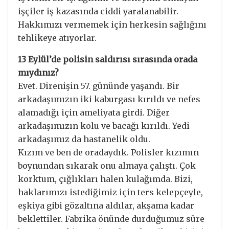
işçiler iş kazasında ciddi yaralanabilir.
Hakkımızı vermemek için herkesin sağlığını
tehlikeye atıyorlar.
13 Eylül’de polisin saldırısı sırasında orada
mıydınız?
Evet. Direnişin 57. gününde yaşandı. Bir
arkadaşımızın iki kaburgası kırıldı ve nefes
alamadığı için ameliyata girdi. Diğer
arkadaşımızın kolu ve bacağı kırıldı. Yedi
arkadaşımız da hastanelik oldu.
Kızım ve ben de oradaydık. Polisler kızımın
boynundan sıkarak onu almaya çalıştı. Çok
korktum, çığlıkları halen kulağımda. Bizi,
haklarımızı istediğimiz için ters kelepçeyle,
eşkiya gibi gözaltına aldılar, akşama kadar
beklettiler. Fabrika önünde durduğumuz süre