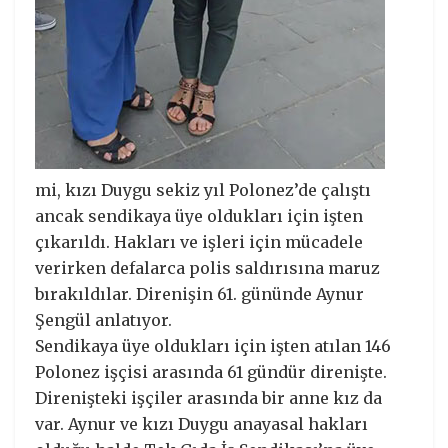
mi, kızı Duygu sekiz yıl Polonez’de çalıştı
ancak sendikaya üye oldukları için işten
çıkarıldı. Hakları ve işleri için mücadele
verirken defalarca polis saldırısına maruz
bırakıldılar. Direnişin 61. gününde Aynur
Şengül anlatıyor.
Sendikaya üye oldukları için işten atılan 146
Polonez işçisi arasında 61 gündür direnişte.
Direnişteki işçiler arasında bir anne kız da
var. Aynur ve kızı Duygu anayasal hakları