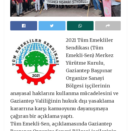
2021 Tüm Emekliler
Sendikası (Tüm
Emekli-Sen) Merkez
Yürütme Kurulu,
Gaziantep Başpınar
Organize Sanayi
Bölgesi işçilerinin
anayasal haklarını kullanma mücadelesini ve
Gaziantep Valiliğinin hukuk dışı yasaklama
kararrına karşı kamuoyunu dayanışmaya
çağıran bir açıklama yaptı.
Tüm Emekli-Sen, açıklamasında Gaziantep