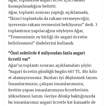
konuşulmadığını belirtti.
Ağar, toplantı sonrası yaptığı açıklamada,
“İkinci toplantıda da rakam vermeyeceğiz,
işverenin rakam vermesini bekliyoruz” dedi. 3
toplantının yapılacağını söyleyen Ağar,
“Temennimiz oy birliği ile asgari ücretin
belirlenmesi” ifadelerini kullandı.
“Özel sektörde 8 milyondan fazla asgari
ücretli var”
Ağar’ın toplantı sonrası açıklamaları şöyle:
“Asgari ücretin günlüğü bugün 667 TL. Bir kilo
et alamıyorsunuz. Bunları iyi düşünmek lazım.
İnsanlarımızın, çalışan insanlarımızın,
üretim yapan insanlarımızın ücretlerinin
yükselmesi lazım. Geriye dönüp baktığınızda
bu insanlarımız asgari ücretle kıt kanaatle de