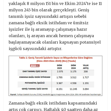
yaklaşık 8 milyon 151 bin ve Ekim 2024’te ise 11
milyon 245 bin olarak gerçekleşti. Geniş
tanımlı işsiz sayısındaki artışın sebebi
zamana bağlı eksik istihdam ve ümitsiz
işsizler ile iş aramayıp çalışmaya hazır
olanları, iş arayan ancak hemen çalışmaya
başlayamayacak olanları kapsayan potansiyel
işgücü sayısındaki artıştır.
Zamana bağlı eksik istihdam kapsamındaki
artış çok çarpıcı. Haftalık 40 saatten daha az