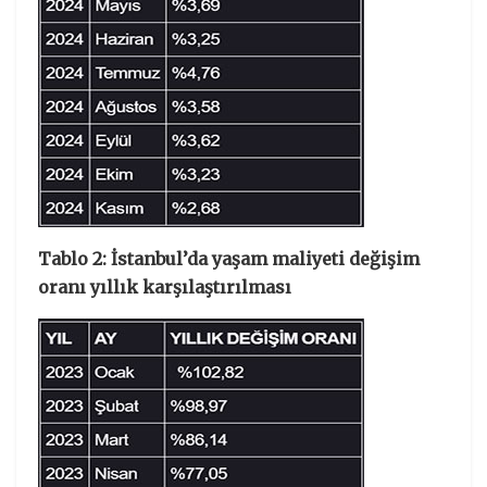
Tablo 2: İstanbul’da yaşam maliyeti değişim
oranı yıllık karşılaştırılması