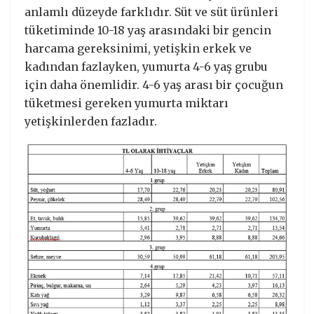
anlamlı düzeyde farklıdır. Süt ve süt ürünleri
tüketiminde 10-18 yaş arasındaki bir gencin
harcama gereksinimi, yetişkin erkek ve
kadından fazlayken, yumurta 4-6 yaş grubu
için daha önemlidir. 4-6 yaş arası bir çocuğun
tüketmesi gereken yumurta miktarı
yetişkinlerden fazladır.