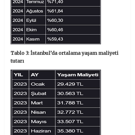
Tablo 3: İstanbul’da ortalama yaşam maliyeti
tutarı