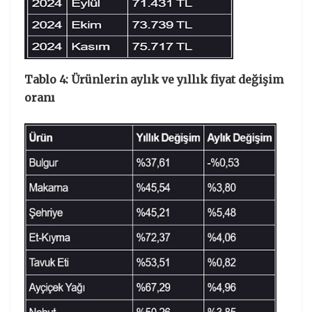
Tablo 4: Ürünlerin aylık ve yıllık fiyat değişim
oranı