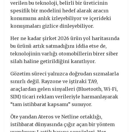
verilen bu teknoloji, belirli bir üreticinin
spesifik bir modelini hedef alarak aracın
konumunu anlık izleyebiliyor ve içerideki
konuşmaları gizlice dinleyebiliyor.
Her ne kadar şirket 2026 ürün yol haritasında
bu ürünü artık satmadığını iddia etse de,
teknolojinin varlığı otomobillerin birer siber
silah haline getirildiğini kanıtlıyor.
Gözetim süreci yalnızca doğrudan sızmalarla
sınırlı değil. Rayzone ve iştiraki TA9,
araçlardan gelen sinyalleri (Bluetooth, Wi-Fi,
SIM) ticari reklam verileriyle harmanlayarak
“tam istihbarat kapsamı” sunuyor.
Öte yandan Ateros ve Netline ortaklığı,
istihbarat dünyasında çığır açan bir yöntem