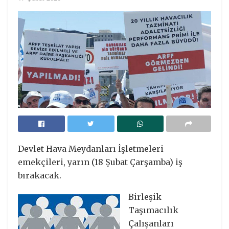
Devlet Hava Meydanları İşletmeleri
emekçileri, yarın (18 Şubat Çarşamba) iş
bırakacak.
Birleşik
Taşımacılık
Çalışanları