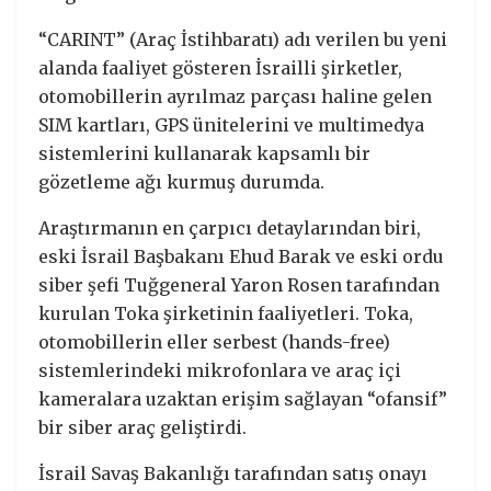
“CARINT” (Araç İstihbaratı) adı verilen bu yeni
alanda faaliyet gösteren İsrailli şirketler,
otomobillerin ayrılmaz parçası haline gelen
SIM kartları, GPS ünitelerini ve multimedya
sistemlerini kullanarak kapsamlı bir
gözetleme ağı kurmuş durumda.
Araştırmanın en çarpıcı detaylarından biri,
eski İsrail Başbakanı Ehud Barak ve eski ordu
siber şefi Tuğgeneral Yaron Rosen tarafından
kurulan Toka şirketinin faaliyetleri. Toka,
otomobillerin eller serbest (hands-free)
sistemlerindeki mikrofonlara ve araç içi
kameralara uzaktan erişim sağlayan “ofansif”
bir siber araç geliştirdi.
İsrail Savaş Bakanlığı tarafından satış onayı