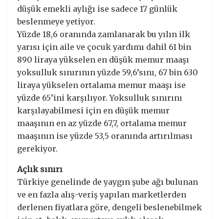
düşük emekli aylığı ise sadece 17 günlük
beslenmeye yetiyor.
Yüzde 18,6 oranında zamlanarak bu yılın ilk
yarısı için aile ve çocuk yardımı dahil 61 bin
890 liraya yükselen en düşük memur maaşı
yoksulluk sınırının yüzde 59,6’sını, 67 bin 630
liraya yükselen ortalama memur maaşı ise
yüzde 65’ini karşılıyor. Yoksulluk sınırını
karşılayabilmesi için en düşük memur
maaşının en az yüzde 67,7, ortalama memur
maaşının ise yüzde 53,5 oranında artırılması
gerekiyor.
Açlık sınırı
Türkiye genelinde de yaygın şube ağı bulunan
ve en fazla alış-veriş yapılan marketlerden
derlenen fiyatlara göre, dengeli beslenebilmek