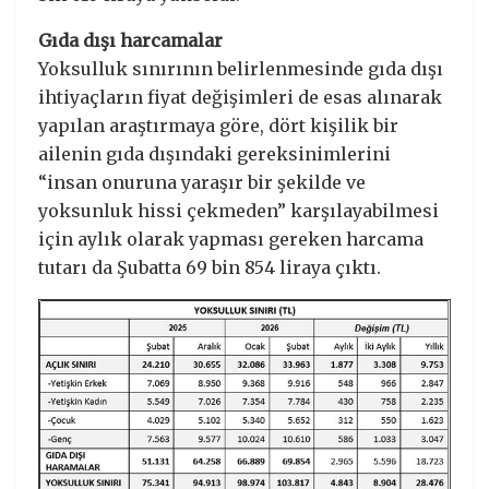
Gıda dışı harcamalar
Yoksulluk sınırının belirlenmesinde gıda dışı
ihtiyaçların fiyat değişimleri de esas alınarak
yapılan araştırmaya göre, dört kişilik bir
ailenin gıda dışındaki gereksinimlerini
“insan onuruna yaraşır bir şekilde ve
yoksunluk hissi çekmeden” karşılayabilmesi
için aylık olarak yapması gereken harcama
tutarı da Şubatta 69 bin 854 liraya çıktı.