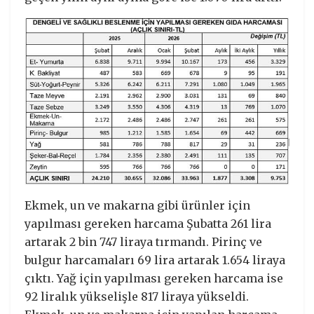
Ekmek, un ve makarna gibi ürünler için
yapılması gereken harcama Şubatta 261 lira
artarak 2 bin 747 liraya tırmandı. Pirinç ve
bulgur harcamaları 69 lira artarak 1.654 liraya
çıktı. Yağ için yapılması gereken harcama ise
92 liralık yükselişle 817 liraya yükseldi.