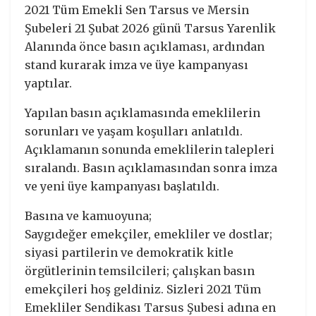
2021 Tüm Emekli Sen Tarsus ve Mersin
Şubeleri 21 Şubat 2026 günü Tarsus Yarenlik
Alanında önce basın açıklaması, ardından
stand kurarak imza ve üye kampanyası
yaptılar.
Yapılan basın açıklamasında emeklilerin
sorunları ve yaşam koşulları anlatıldı.
Açıklamanın sonunda emeklilerin talepleri
sıralandı. Basın açıklamasından sonra imza
ve yeni üye kampanyası başlatıldı.
Basına ve kamuoyuna;
Saygıdeğer emekçiler, emekliler ve dostlar;
siyasi partilerin ve demokratik kitle
örgütlerinin temsilcileri; çalışkan basın
emekçileri hoş geldiniz. Sizleri 2021 Tüm
Emekliler Sendikası Tarsus Şubesi adına en