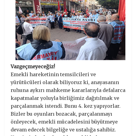
Vazgeçmeyeceğiz!
Emekli hareketinin temsilcileri ve
yürütücüleri olarak biliyoruz ki, anayasanın
ruhuna aykırı mahkeme kararlarıyla defalarca
kapatmalar yoluyla birliğimiz dağıtılmak ve
parçalanmak istendi. Bunu 4. kez yapıyorlar.
Bizler bu oyunları bozacak, parçalanmayı
önleyecek, emekli mücadelesini büyütmeye
devam edecek bilgeliğe ve ustalığa sahibiz.