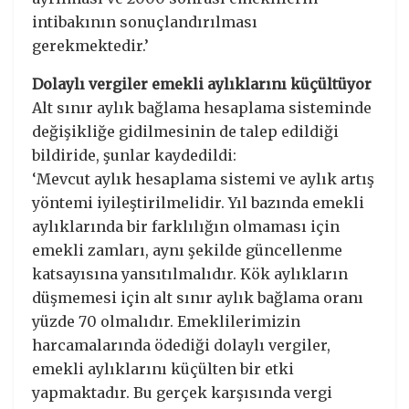
intibakının sonuçlandırılması
gerekmektedir.’
Dolaylı vergiler emekli aylıklarını küçültüyor
Alt sınır aylık bağlama hesaplama sisteminde
değişikliğe gidilmesinin de talep edildiği
bildiride, şunlar kaydedildi:
‘Mevcut aylık hesaplama sistemi ve aylık artış
yöntemi iyileştirilmelidir. Yıl bazında emekli
aylıklarında bir farklılığın olmaması için
emekli zamları, aynı şekilde güncellenme
katsayısına yansıtılmalıdır. Kök aylıkların
düşmemesi için alt sınır aylık bağlama oranı
yüzde 70 olmalıdır. Emeklilerimizin
harcamalarında ödediği dolaylı vergiler,
emekli aylıklarını küçülten bir etki
yapmaktadır. Bu gerçek karşısında vergi