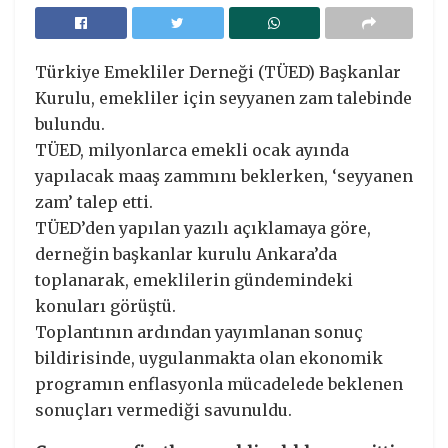
Türkiye Emekliler Derneği (TÜED) Başkanlar
Kurulu, emekliler için seyyanen zam talebinde
bulundu.
TÜED, milyonlarca emekli ocak ayında
yapılacak maaş zammını beklerken, ‘seyyanen
zam’ talep etti.
TÜED’den yapılan yazılı açıklamaya göre,
derneğin başkanlar kurulu Ankara’da
toplanarak, emeklilerin gündemindeki
konuları görüştü.
Toplantının ardından yayımlanan sonuç
bildirisinde, uygulanmakta olan ekonomik
programın enflasyonla mücadelede beklenen
sonuçları vermediği savunuldu.