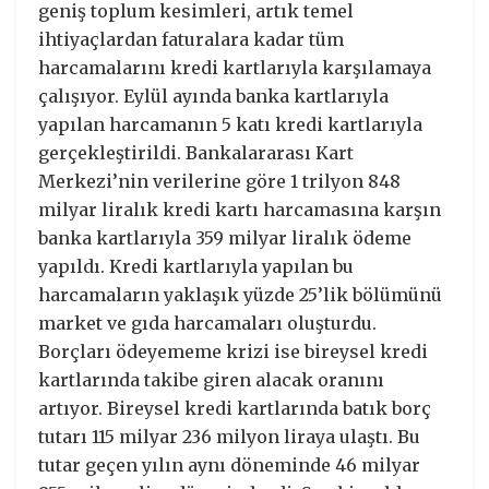
geniş toplum kesimleri, artık temel
ihtiyaçlardan faturalara kadar tüm
harcamalarını kredi kartlarıyla karşılamaya
çalışıyor. Eylül ayında banka kartlarıyla
yapılan harcamanın 5 katı kredi kartlarıyla
gerçekleştirildi. Bankalararası Kart
Merkezi’nin verilerine göre 1 trilyon 848
milyar liralık kredi kartı harcamasına karşın
banka kartlarıyla 359 milyar liralık ödeme
yapıldı. Kredi kartlarıyla yapılan bu
harcamaların yaklaşık yüzde 25’lik bölümünü
market ve gıda harcamaları oluşturdu.
Borçları ödeyememe krizi ise bireysel kredi
kartlarında takibe giren alacak oranını
artıyor. Bireysel kredi kartlarında batık borç
tutarı 115 milyar 236 milyon liraya ulaştı. Bu
tutar geçen yılın aynı döneminde 46 milyar