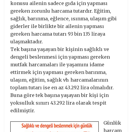
konusu ailenin sadece gıda için yapması
gereken zorunlu harcama tutardır. Eğitim,
sağlık, barınma, eğlence, ısınma, ulaşım gibi
giderler ile birlikte bir ailenin yapması
gereken harcama tutarı 93 bin 135 liraya
ulaşmaktadır.
Tek başına yaşayan bir kişinin sağlıklı ve
dengeli beslenmesi için yapması gereken
mutfak harcamaları ile yaşamını idame
ettirmek için yapması gereken barınma,
ulaşım, eğitim, sağlık vb. harcamalarının
toplam tutarı ise en az 43.292 lira olmalıdır.
Buna göre tek başına yaşayan bir kişi için
yoksulluk sınırı 43.292 lira olarak tespit
edilmiştir.
Günlük
harcam