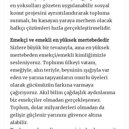
en yoksulları gözeten uygulanabilir sosyal
konut projesini ayrıntılandırarak topluma
sunmalı, bu kanayan yaraya merhem olacak
halkçı çözümleri hızla gerçekleştirmelidir.
Emekçi ve emekli en yüksek mertebededir
Sizlere büyük bir tevazuyla, ama en yüksek
mertebeden emekçi/emekli kimliğimizle
sesleniyoruz. Toplumu ülkeyi vatanı,
emeğiyle, alın teriyle, beyninin ışığıyla var
eden ve yarına taşıyanların onurlu üyeleri
olarak gücümüzün farkına varmaya
çağırıyoruz. Akıl bilim çağdaşlık aydınlanma
biz emekçiler olmadan gerçekleşemez.
Toplum, dolar milyarderleri olmadan da
gelişir güçlenir yarınını güvence altına
alabilir.