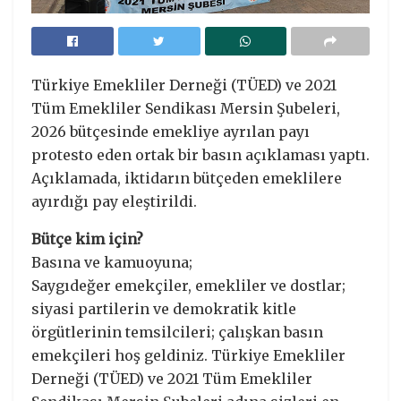
Türkiye Emekliler Derneği (TÜED) ve 2021
Tüm Emekliler Sendikası Mersin Şubeleri,
2026 bütçesinde emekliye ayrılan payı
protesto eden ortak bir basın açıklaması yaptı.
Açıklamada, iktidarın bütçeden emeklilere
ayırdığı pay eleştirildi.
Bütçe kim için?
Basına ve kamuoyuna;
Saygıdeğer emekçiler, emekliler ve dostlar;
siyasi partilerin ve demokratik kitle
örgütlerinin temsilcileri; çalışkan basın
emekçileri hoş geldiniz. Türkiye Emekliler
Derneği (TÜED) ve 2021 Tüm Emekliler