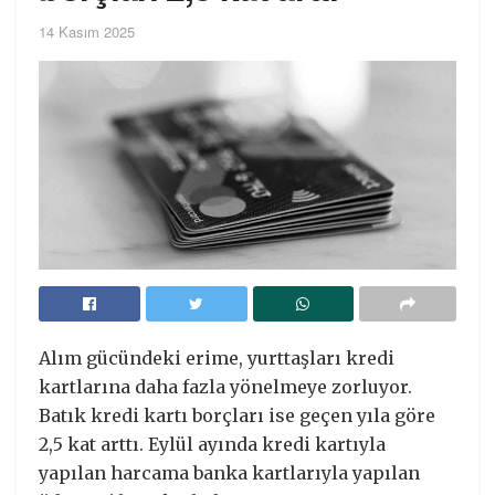
14 Kasım 2025
Alım gücündeki erime, yurttaşları kredi
kartlarına daha fazla yönelmeye zorluyor.
Batık kredi kartı borçları ise geçen yıla göre
2,5 kat arttı. Eylül ayında kredi kartıyla
yapılan harcama banka kartlarıyla yapılan