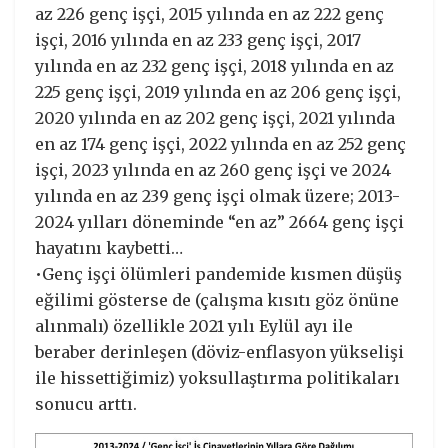
az 226 genç işçi, 2015 yılında en az 222 genç
işçi, 2016 yılında en az 233 genç işçi, 2017
yılında en az 232 genç işçi, 2018 yılında en az
225 genç işçi, 2019 yılında en az 206 genç işçi,
2020 yılında en az 202 genç işçi, 2021 yılında
en az 174 genç işçi, 2022 yılında en az 252 genç
işçi, 2023 yılında en az 260 genç işçi ve 2024
yılında en az 239 genç işçi olmak üzere; 2013-
2024 yılları döneminde “en az” 2664 genç işçi
hayatını kaybetti…
•Genç işçi ölümleri pandemide kısmen düşüş
eğilimi gösterse de (çalışma kısıtı göz önüne
alınmalı) özellikle 2021 yılı Eylül ayı ile
beraber derinleşen (döviz-enflasyon yükselişi
ile hissettiğimiz) yoksullaştırma politikaları
sonucu arttı.