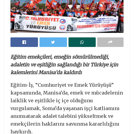
Eğitim emekçileri, emeğin sömürülmediği,
adaletin ve eşitliğin sağlandığı bir Türkiye için
kalemlerini Manisa’da kaldırdı
Eğitim-İş, “Cumhuriyet ve Emek Yürüyüşü”
kapsamında, Manisa’da, emek ve mücadelenin
laiklik ve eşitlikle iç içe olduğunu
vurgulamak, Soma’da yaşanan işçi katliamını
anımsatarak adalet talebini yükseltmek ve
emekçilerin haklarını savunma kararlılığını
haykırdı.