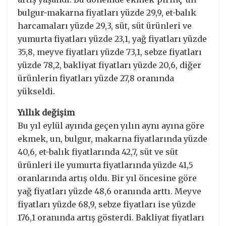
bulgur-makarna fiyatları yüzde 29,9, et-balık
harcamaları yüzde 29,3, süt, süt ürünleri ve
yumurta fiyatları yüzde 23,1, yağ fiyatları yüzde
35,8, meyve fiyatları yüzde 73,1, sebze fiyatları
yüzde 78,2, bakliyat fiyatları yüzde 20,6, diğer
ürünlerin fiyatları yüzde 27,8 oranında
yükseldi.
Yıllık değişim
Bu yıl eylül ayında geçen yılın aynı ayına göre
ekmek, un, bulgur, makarna fiyatlarında yüzde
40,6, et-balık fiyatlarında 42,7, süt ve süt
ürünleri ile yumurta fiyatlarında yüzde 41,5
oranlarında artış oldu. Bir yıl öncesine göre
yağ fiyatları yüzde 48,6 oranında arttı. Meyve
fiyatları yüzde 68,9, sebze fiyatları ise yüzde
176,1 oranında artış gösterdi. Bakliyat fiyatları