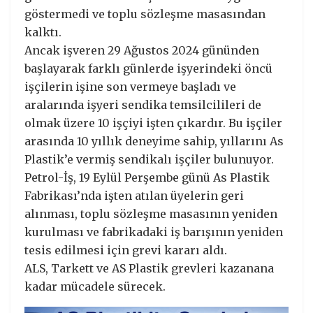
göstermedi ve toplu sözleşme masasından
kalktı.
Ancak işveren 29 Ağustos 2024 gününden
başlayarak farklı günlerde işyerindeki öncü
işçilerin işine son vermeye başladı ve
aralarında işyeri sendika temsilcilileri de
olmak üzere 10 işçiyi işten çıkardır. Bu işçiler
arasında 10 yıllık deneyime sahip, yıllarını As
Plastik’e vermiş sendikalı işçiler bulunuyor.
Petrol-İş, 19 Eylül Perşembe günü As Plastik
Fabrikası’nda işten atılan üyelerin geri
alınması, toplu sözleşme masasının yeniden
kurulması ve fabrikadaki iş barışının yeniden
tesis edilmesi için grevi kararı aldı.
ALS, Tarkett ve AS Plastik grevleri kazanana
kadar mücadele sürecek.