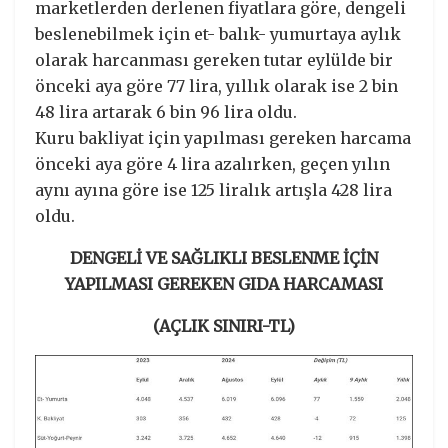
marketlerden derlenen fiyatlara göre, dengeli
beslenebilmek için et- balık- yumurtaya aylık
olarak harcanması gereken tutar eylülde bir
önceki aya göre 77 lira, yıllık olarak ise 2 bin
48 lira artarak 6 bin 96 lira oldu.
Kuru bakliyat için yapılması gereken harcama
önceki aya göre 4 lira azalırken, geçen yılın
aynı ayına göre ise 125 liralık artışla 428 lira
oldu.
DENGELİ VE SAĞLIKLI BESLENME İÇİN
YAPILMASI GEREKEN GIDA HARCAMASI
(AÇLIK SINIRI-TL)