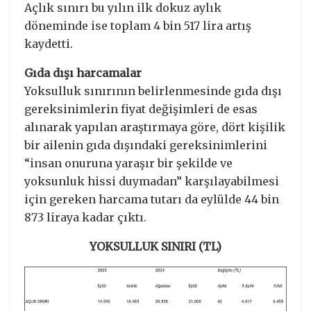
Açlık sınırı bu yılın ilk dokuz aylık
döneminde ise toplam 4 bin 517 lira artış
kaydetti.
Gıda dışı harcamalar
Yoksulluk sınırının belirlenmesinde gıda dışı
gereksinimlerin fiyat değişimleri de esas
alınarak yapılan araştırmaya göre, dört kişilik
bir ailenin gıda dışındaki gereksinimlerini
“insan onuruna yaraşır bir şekilde ve
yoksunluk hissi duymadan” karşılayabilmesi
için gereken harcama tutarı da eylülde 44 bin
873 liraya kadar çıktı.
YOKSULLUK SINIRI (TL)