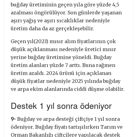
buğday üretiminin geçen yıla göre yüzde 4,5
azalması öngörülüyor. Son günlerde yaşanan
aşırı yağış ve aşırı sıcaklıklar nedeniyle
üretim daha da az gerçekleşebilir.
Geçen yıl(2023) mısır alım fiyatlarının çok
düşük açıklanması nedeniyle üretici mısır
yerine buğday üretimine yöneldi. Buğday
üretim alanları yüzde 7 arttı. Buna rağmen
üretim azaldı. 2024 ürünü için açıklanan
düşük fiyatlar nedeniyle 2025 yılında buğday
ve arpa ekim alanlarında ciddi düşme olabilir.
Destek 1 yıl sonra ödeniyor
9-
Buğday ve arpa desteği çiftçiye 1 yıl sonra
ödeniyor. Buğday fiyatı tartışılırken Tarım ve
Orman Bakanlığı çiftçilere yapılacak destek