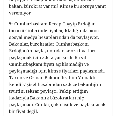
bakan, bürokrat var mı? Kimse bu soruya yanıt
veremiyor.
5-
Cumhurbaşkanı Recep Tayyip Erdoğan
tarım ürünlerinde fiyat açıkladığında bunu
sosyal medya hesaplarından da paylaşıyor.
Bakanlar, bürokratlar Cumhurbaşkanı
Erdoğan’ın paylaşımından sonra fiyatları
paylaşmak için adeta yarışırdı. Bu yıl
Cumhurbaşkanı fiyatı açıklamadığı ve
paylaşmadığı için kimse fiyatları paylaşmadı.
Tarım ve Orman Bakanı İbrahim Yumaklı
kendi kişisel hesabından sadece bakanlığın
twittini tekrar paylaştı. Takip ettiğim
kadarıyla Bakanlık bürokratları hiç
paylaşmadı. Çünkü, çok düşük ve paylaşılacak
bir fiyat değil.