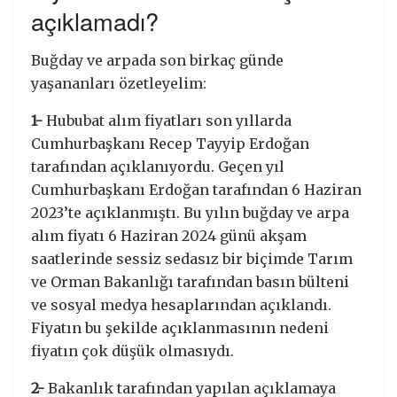
açıklamadı?
Buğday ve arpada son birkaç günde
yaşananları özetleyelim:
1-
Hububat alım fiyatları son yıllarda
Cumhurbaşkanı Recep Tayyip Erdoğan
tarafından açıklanıyordu. Geçen yıl
Cumhurbaşkanı Erdoğan tarafından 6 Haziran
2023’te açıklanmıştı. Bu yılın buğday ve arpa
alım fiyatı 6 Haziran 2024 günü akşam
saatlerinde sessiz sedasız bir biçimde Tarım
ve Orman Bakanlığı tarafından basın bülteni
ve sosyal medya hesaplarından açıklandı.
Fiyatın bu şekilde açıklanmasının nedeni
fiyatın çok düşük olmasıydı.
2-
Bakanlık tarafından yapılan açıklamaya