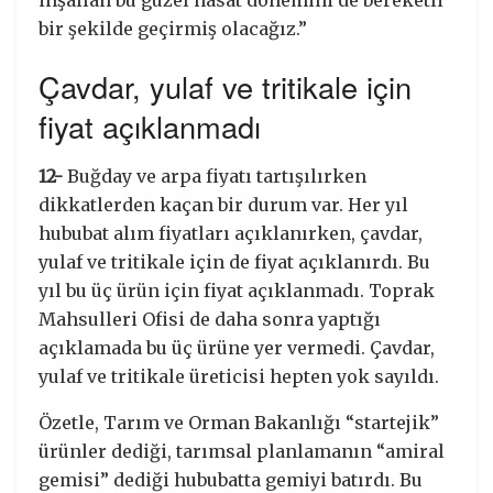
bir şekilde geçirmiş olacağız.”
Çavdar, yulaf ve tritikale için
fiyat açıklanmadı
12-
Buğday ve arpa fiyatı tartışılırken
dikkatlerden kaçan bir durum var. Her yıl
hububat alım fiyatları açıklanırken, çavdar,
yulaf ve tritikale için de fiyat açıklanırdı. Bu
yıl bu üç ürün için fiyat açıklanmadı. Toprak
Mahsulleri Ofisi de daha sonra yaptığı
açıklamada bu üç ürüne yer vermedi. Çavdar,
yulaf ve tritikale üreticisi hepten yok sayıldı.
Özetle, Tarım ve Orman Bakanlığı “startejik”
ürünler dediği, tarımsal planlamanın “amiral
gemisi” dediği hububatta gemiyi batırdı. Bu