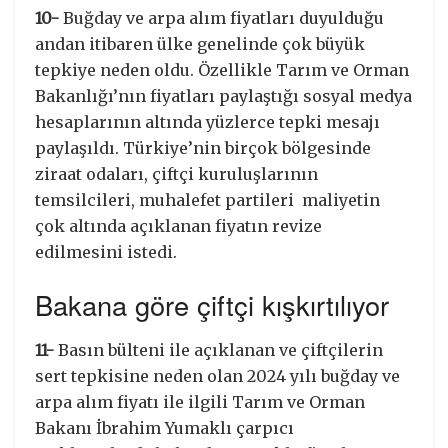
10-
Buğday ve arpa alım fiyatları duyulduğu
andan itibaren ülke genelinde çok büyük
tepkiye neden oldu. Özellikle Tarım ve Orman
Bakanlığı’nın fiyatları paylaştığı sosyal medya
hesaplarının altında yüzlerce tepki mesajı
paylaşıldı. Türkiye’nin birçok bölgesinde
ziraat odaları, çiftçi kuruluşlarının
temsilcileri, muhalefet partileri maliyetin
çok altında açıklanan fiyatın revize
edilmesini istedi.
Bakana göre çiftçi kışkırtılıyor
11-
Basın bülteni ile açıklanan ve çiftçilerin
sert tepkisine neden olan 2024 yılı buğday ve
arpa alım fiyatı ile ilgili Tarım ve Orman
Bakanı İbrahim Yumaklı çarpıcı