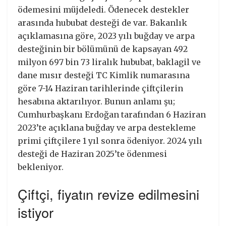
ödemesini müjdeledi. Ödenecek destekler
arasında hububat desteği de var. Bakanlık
açıklamasına göre, 2023 yılı buğday ve arpa
desteğinin bir bölümünü de kapsayan 492
milyon 697 bin 73 liralık hububat, baklagil ve
dane mısır desteği TC Kimlik numarasına
göre 7-14 Haziran tarihlerinde çiftçilerin
hesabına aktarılıyor. Bunun anlamı şu;
Cumhurbaşkanı Erdoğan tarafından 6 Haziran
2023’te açıklana buğday ve arpa destekleme
primi çiftçilere 1 yıl sonra ödeniyor. 2024 yılı
desteği de Haziran 2025’te ödenmesi
bekleniyor.
Çiftçi, fiyatın revize edilmesini
istiyor