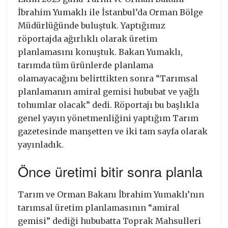
İbrahim Yumaklı ile İstanbul’da Orman Bölge
Müdürlüğünde buluştuk. Yaptığımız
röportajda ağırlıklı olarak üretim
planlamasını konuştuk. Bakan Yumaklı,
tarımda tüm ürünlerde planlama
olamayacağını belirttikten sonra “Tarımsal
planlamanın amiral gemisi hububat ve yağlı
tohumlar olacak” dedi. Röportajı bu başlıkla
genel yayın yönetmenliğini yaptığım Tarım
gazetesinde manşetten ve iki tam sayfa olarak
yayınladık.
Önce üretimi bitir sonra planla
Tarım ve Orman Bakanı İbrahim Yumaklı’nın
tarımsal üretim planlamasının “amiral
gemisi” dediği hububatta Toprak Mahsulleri