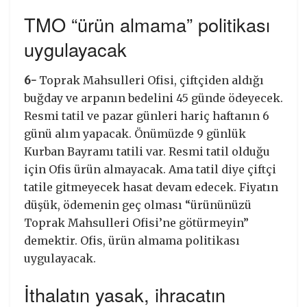
TMO “ürün almama” politikası
uygulayacak
6-
Toprak Mahsulleri Ofisi, çiftçiden aldığı
buğday ve arpanın bedelini 45 günde ödeyecek.
Resmi tatil ve pazar günleri hariç haftanın 6
günü alım yapacak. Önümüzde 9 günlük
Kurban Bayramı tatili var. Resmi tatil olduğu
için Ofis ürün almayacak. Ama tatil diye çiftçi
tatile gitmeyecek hasat devam edecek. Fiyatın
düşük, ödemenin geç olması “ürününüzü
Toprak Mahsulleri Ofisi’ne götürmeyin”
demektir. Ofis, ürün almama politikası
uygulayacak.
İthalatın yasak, ihracatın