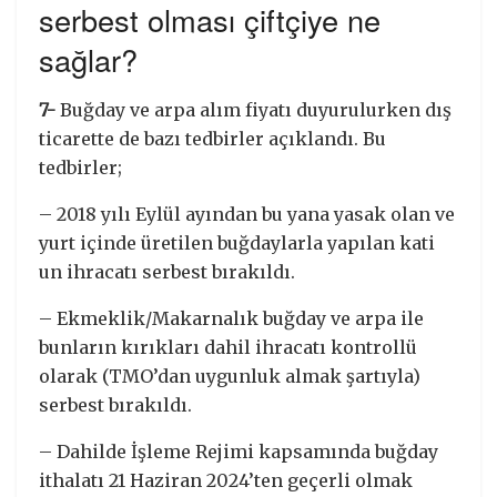
serbest olması çiftçiye ne
sağlar?
7-
Buğday ve arpa alım fiyatı duyurulurken dış
ticarette de bazı tedbirler açıklandı. Bu
tedbirler;
– 2018 yılı Eylül ayından bu yana yasak olan ve
yurt içinde üretilen buğdaylarla yapılan kati
un ihracatı serbest bırakıldı.
– Ekmeklik/Makarnalık buğday ve arpa ile
bunların kırıkları dahil ihracatı kontrollü
olarak (TMO’dan uygunluk almak şartıyla)
serbest bırakıldı.
– Dahilde İşleme Rejimi kapsamında buğday
ithalatı 21 Haziran 2024’ten geçerli olmak