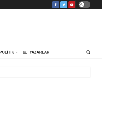
POLITIK
YAZARLAR