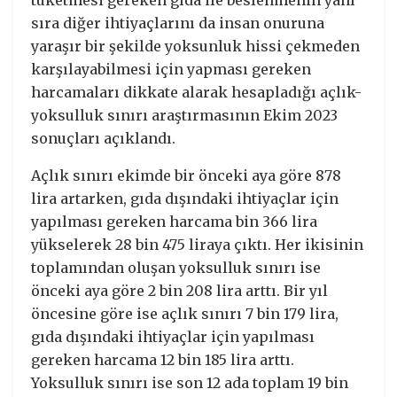
sıra diğer ihtiyaçlarını da insan onuruna
yaraşır bir şekilde yoksunluk hissi çekmeden
karşılayabilmesi için yapması gereken
harcamaları dikkate alarak hesapladığı açlık-
yoksulluk sınırı araştırmasının Ekim 2023
sonuçları açıklandı.
Açlık sınırı ekimde bir önceki aya göre 878
lira artarken, gıda dışındaki ihtiyaçlar için
yapılması gereken harcama bin 366 lira
yükselerek 28 bin 475 liraya çıktı. Her ikisinin
toplamından oluşan yoksulluk sınırı ise
önceki aya göre 2 bin 208 lira arttı. Bir yıl
öncesine göre ise açlık sınırı 7 bin 179 lira,
gıda dışındaki ihtiyaçlar için yapılması
gereken harcama 12 bin 185 lira arttı.
Yoksulluk sınırı ise son 12 ada toplam 19 bin