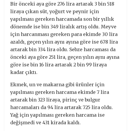
Bir önceki aya göre 276 lira artarak 3 bin 518
liraya çıkan süt, yoğurt ve peynir için
yapılması gereken harcamada son bir yıllık
dönemde ise bin 349 liralık artış oldu. Meyve
için harcanması gereken para ekimde 30 lira
azaldı, geçen yılın aynı ayına göre ise 678 lira
artarak bin 334 lira oldu. Sebze harcaması da
önceki aya göre 251 lira, geçen yılın aynı ayına
göre ise bin 16 lira artarak 2 bin 99 liraya
kadar çıktı.
Ekmek, un ve makarna gibi ürünler için
yapılması gereken harcama ekimde 7 lira
artarak bin 323 liraya, pirinç ve bulgur
harcamaları da 94 lira artarak 725 lira oldu.
Yağ için yapılması gereken harcama ise
değişmedi ve 431 kirada kaldı.