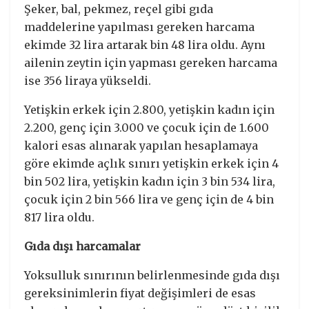
Şeker, bal, pekmez, reçel gibi gıda
maddelerine yapılması gereken harcama
ekimde 32 lira artarak bin 48 lira oldu. Aynı
ailenin zeytin için yapması gereken harcama
ise 356 liraya yükseldi.
Yetişkin erkek için 2.800, yetişkin kadın için
2.200, genç için 3.000 ve çocuk için de 1.600
kalori esas alınarak yapılan hesaplamaya
göre ekimde açlık sınırı yetişkin erkek için 4
bin 502 lira, yetişkin kadın için 3 bin 534 lira,
çocuk için 2 bin 566 lira ve genç için de 4 bin
817 lira oldu.
Gıda dışı harcamalar
Yoksulluk sınırının belirlenmesinde gıda dışı
gereksinimlerin fiyat değişimleri de esas