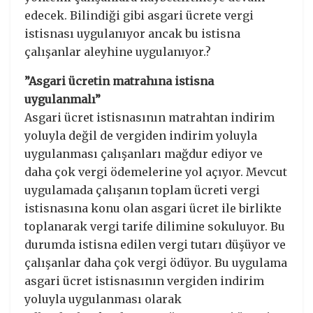
edecek. Bilindiği gibi asgari ücrete vergi
istisnası uygulanıyor ancak bu istisna
çalışanlar aleyhine uygulanıyor.?
”Asgari ücretin matrahına istisna
uygulanmalı”
Asgari ücret istisnasının matrahtan indirim
yoluyla değil de vergiden indirim yoluyla
uygulanması çalışanları mağdur ediyor ve
daha çok vergi ödemelerine yol açıyor. Mevcut
uygulamada çalışanın toplam ücreti vergi
istisnasına konu olan asgari ücret ile birlikte
toplanarak vergi tarife dilimine sokuluyor. Bu
durumda istisna edilen vergi tutarı düşüyor ve
çalışanlar daha çok vergi ödüyor. Bu uygulama
asgari ücret istisnasının vergiden indirim
yoluyla uygulanması olarak