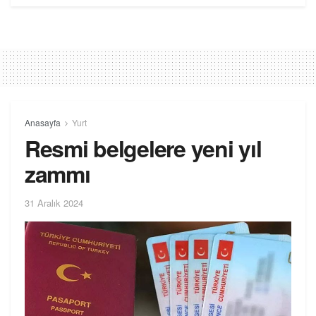
Anasayfa
Yurt
Resmi belgelere yeni yıl
zammı
31 Aralık 2024