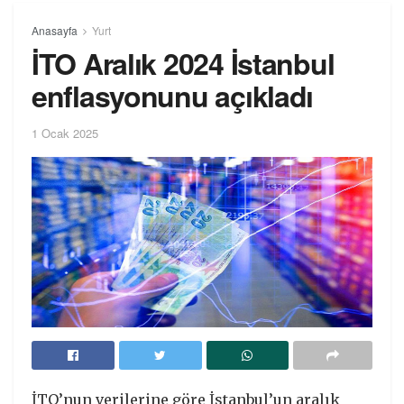
Anasayfa
Yurt
İTO Aralık 2024 İstanbul
enflasyonunu açıkladı
1 Ocak 2025
İTO’nun verilerine göre İstanbul’un aralık