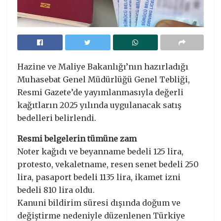
Hazine ve Maliye Bakanlığı’nın hazırladığı
Muhasebat Genel Müdürlüğü Genel Tebliği,
Resmi Gazete’de yayımlanmasıyla değerli
kağıtların 2025 yılında uygulanacak satış
bedelleri belirlendi.
Resmi belgelerin tümüne zam
Noter kağıdı ve beyanname bedeli 125 lira,
protesto, vekaletname, resen senet bedeli 250
lira, pasaport bedeli 1135 lira, ikamet izni
bedeli 810 lira oldu.
Kanuni bildirim süresi dışında doğum ve
değiştirme nedeniyle düzenlenen Türkiye