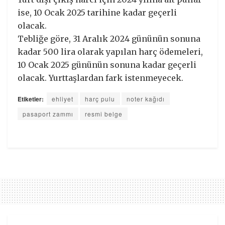
ise, 10 Ocak 2025 tarihine kadar geçerli
olacak.
Tebliğe göre, 31 Aralık 2024 gününün sonuna
kadar 500 lira olarak yapılan harç ödemeleri,
10 Ocak 2025 gününün sonuna kadar geçerli
olacak. Yurttaşlardan fark istenmeyecek.
Etiketler:
ehliyet
harç pulu
noter kağıdı
pasaport zammı
resmi belge