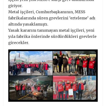
giriyor.
Metal işçileri, Cumhurbaşkanının, MESS
fabrikalarında süren grevlerini ‘erteleme’ adı
altında yasaklamıştı.
Yasak kararını tanımayan metal işçileri, yeni
yıla fabrika önlerinde sürdürdükleri grevlerle
girecekler.