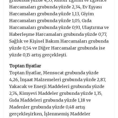
Harcamaları grubunda yüzde 2,34, Ev Eşyası
Harcamaları grubunda yüzde 1,13, Giyim
Harcamaları grubunda yüzde 1,05, Gıda
Harcamaları grubunda yüzde 0,93, Ulaştırma ve
Haberleşme Harcamaları grubunda yüzde 0,77,
Sağlık ve Kişisel Bakım Harcamaları grubunda
yüzde 0,54 ve Diğer Harcamalar grubunda ise
yüzde 0,15 artış gerçekleşti.
Toptan fiyatlar
Toptan fiyatlar, Mensucat grubunda yüzde
4,26, İnşaat Malzemeleri grubunda yüzde 2,87,
Yakacak ve Enerji Maddeleri grubunda yüzde
2,74, Kimyevi Maddeler grubunda yüzde 1,35,
Gıda Maddeleri grubunda yüzde 1,18 ve
Madenler grubunda yüzde 0,48 artış
gerçekleşirken, İşlenmemiş Maddeler