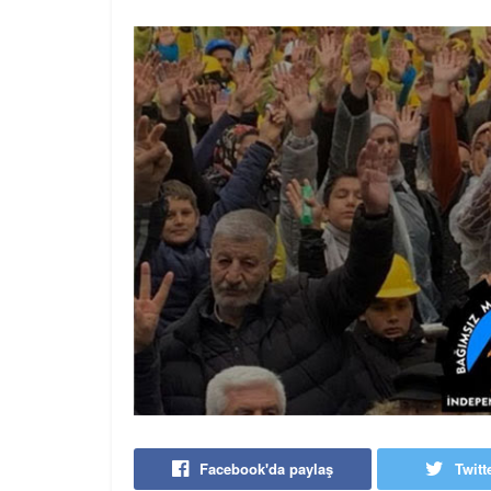
Facebook'da paylaş
Twitt