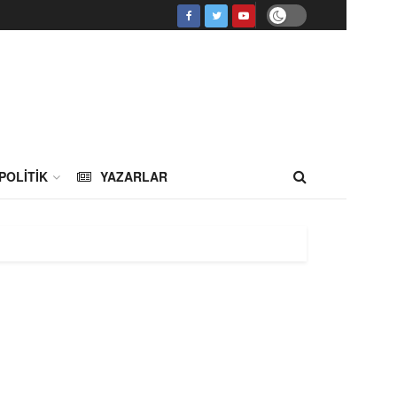
POLITIK
YAZARLAR