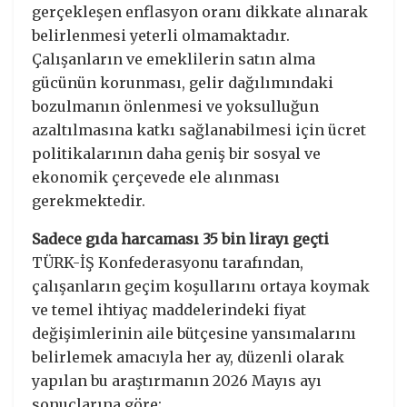
gerçekleşen enflasyon oranı dikkate alınarak
belirlenmesi yeterli olmamaktadır.
Çalışanların ve emeklilerin satın alma
gücünün korunması, gelir dağılımındaki
bozulmanın önlenmesi ve yoksulluğun
azaltılmasına katkı sağlanabilmesi için ücret
politikalarının daha geniş bir sosyal ve
ekonomik çerçevede ele alınması
gerekmektedir.
Sadece gıda harcaması 35 bin lirayı geçti
TÜRK-İŞ Konfederasyonu tarafından,
çalışanların geçim koşullarını ortaya koymak
ve temel ihtiyaç maddelerindeki fiyat
değişimlerinin aile bütçesine yansımalarını
belirlemek amacıyla her ay, düzenli olarak
yapılan bu araştırmanın 2026 Mayıs ayı
sonuçlarına göre;