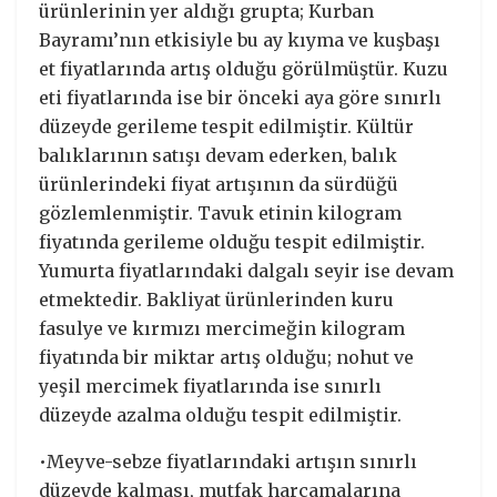
ürünlerinin yer aldığı grupta; Kurban
Bayramı’nın etkisiyle bu ay kıyma ve kuşbaşı
et fiyatlarında artış olduğu görülmüştür. Kuzu
eti fiyatlarında ise bir önceki aya göre sınırlı
düzeyde gerileme tespit edilmiştir. Kültür
balıklarının satışı devam ederken, balık
ürünlerindeki fiyat artışının da sürdüğü
gözlemlenmiştir. Tavuk etinin kilogram
fiyatında gerileme olduğu tespit edilmiştir.
Yumurta fiyatlarındaki dalgalı seyir ise devam
etmektedir. Bakliyat ürünlerinden kuru
fasulye ve kırmızı mercimeğin kilogram
fiyatında bir miktar artış olduğu; nohut ve
yeşil mercimek fiyatlarında ise sınırlı
düzeyde azalma olduğu tespit edilmiştir.
•Meyve-sebze fiyatlarındaki artışın sınırlı
düzeyde kalması, mutfak harcamalarına