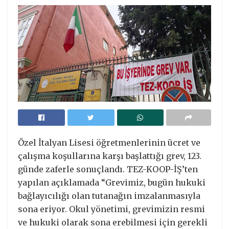
Özel İtalyan Lisesi öğretmenlerinin ücret ve
çalışma koşullarına karşı başlattığı grev, 123.
günde zaferle sonuçlandı. TEZ-KOOP-İŞ’ten
yapılan açıklamada “Grevimiz, bugün hukuki
bağlayıcılığı olan tutanağın imzalanmasıyla
sona eriyor. Okul yönetimi, grevimizin resmi
ve hukuki olarak sona erebilmesi için gerekli