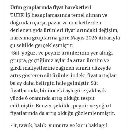
Ürün gruplarında fiyat hareketleri
TÜRK-İŞ hesaplamasında temel alınan ve
doğrudan çarşı, pazar ve marketlerden
derlenen gıda ürünleri fiyatlarındaki değişim,
harcama gruplarına göre Mayıs 2026 itibarıyla
şu şekilde gerçekleşmiştir:
•Süt, yoğurt ve peynir ürünlerinin yer aldığı
grupta, geçtiğimiz aylarda artan üretim ve
girdi maliyetlerine rağmen sınırlı düzeyde
artış gösteren süt ürünlerindeki fiyat artışları
bu ay daha belirgin hale gelmiştir. Süt
fiyatlarında, bir önceki aya göre yaklaşık
yüzde 6 oranında artış olduğu tespit
edilmiştir. Benzer şekilde, peynir ve yoğurt
fiyatlarında da artış olduğu gözlemlenmiştir.
•Et, tavuk, balık, yumurta ve kuru baklagil