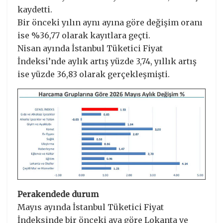
kaydetti.
Bir önceki yılın aynı ayına göre değişim oranı
ise %36,77 olarak kayıtlara geçti.
Nisan ayında İstanbul Tüketici Fiyat
İndeksi’nde aylık artış yüzde 3,74, yıllık artış
ise yüzde 36,83 olarak gerçekleşmişti.
Perakendede durum
Mayıs ayında İstanbul Tüketici Fiyat
İndeksinde bir önceki aya göre Lokanta ve