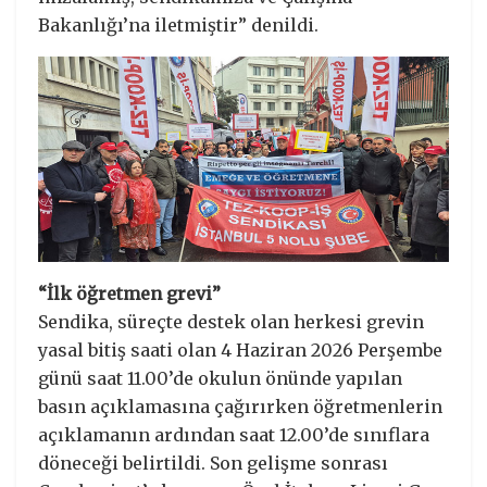
Bakanlığı’na iletmiştir” denildi.
“İlk öğretmen grevi”
Sendika, süreçte destek olan herkesi grevin
yasal bitiş saati olan 4 Haziran 2026 Perşembe
günü saat 11.00’de okulun önünde yapılan
basın açıklamasına çağırırken öğretmenlerin
açıklamanın ardından saat 12.00’de sınıflara
döneceği belirtildi. Son gelişme sonrası