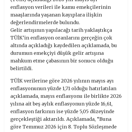
enflasyon verileri ile kamu emekçilerinin
maaşlarında yaşanan kayıplara ilişkin
değerlendirmelerde bulundu.
Gelir artışının yapılacağı tarih yaklaştıkça
TÜİK’in enflasyon oranlarını gerçeğin çok
altında açıkladığı kaydedilen açıklamada, bu
durumun emekçiyi düşük gelir artışına
mahkum etme çabasının bir sonucu olduğu
belirtildi.
TÜİK verilerine göre 2026 yılının mayıs ayı
enflasyonunun yüzde 1,71 olduğu hatırlatılan
açıklamada, mayıs enflasyonu ile birlikte 2026
yılına ait beş aylık enflasyonun yüzde 16,61,
enflasyon farkının ise yüzde 5,05 düzeyinde
gerçekleştiği aktarıldı. Açıklamada, “Buna
göre Temmuz 2026 için 8. Toplu Sözleşmede