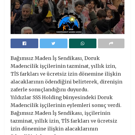
Bağımsız Maden İş Sendikası, Doruk
Madencilik işçilerinin tazminat, yıllık izin,
TİS farkları ve ücretsiz izin dönemine ilişkin
alacaklarının ödendiğini belirterek, direnişin
zaferle sonuçlandığını duyurdu.
Yıldızlar SSS Holding bünyesindeki Doruk
Madencilik işçilerinin eylemleri sonuç verdi.
Bağımsız Maden İş Sendikası, işçilerinin
tazminat, yıllık izin, TİS farkları ve ücretsiz
izin dönemine ilişkin alacaklarının