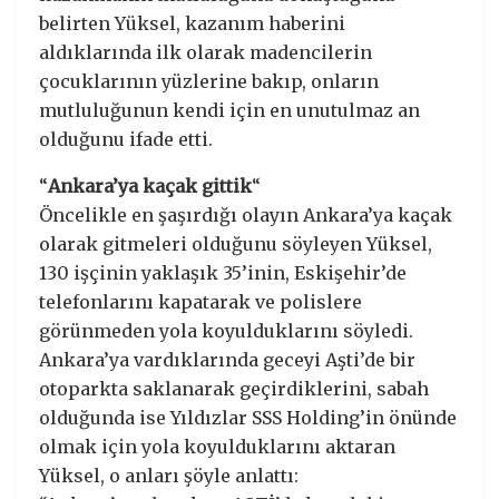
belirten Yüksel, kazanım haberini
aldıklarında ilk olarak madencilerin
çocuklarının yüzlerine bakıp, onların
mutluluğunun kendi için en unutulmaz an
olduğunu ifade etti.
“
Ankara’ya kaçak gittik
“
Öncelikle en şaşırdığı olayın Ankara’ya kaçak
olarak gitmeleri olduğunu söyleyen Yüksel,
130 işçinin yaklaşık 35’inin, Eskişehir’de
telefonlarını kapatarak ve polislere
görünmeden yola koyulduklarını söyledi.
Ankara’ya vardıklarında geceyi Aşti’de bir
otoparkta saklanarak geçirdiklerini, sabah
olduğunda ise Yıldızlar SSS Holding’in önünde
olmak için yola koyulduklarını aktaran
Yüksel, o anları şöyle anlattı: