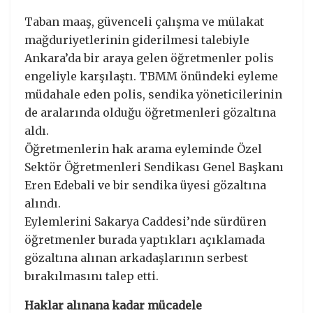
Taban maaş, güvenceli çalışma ve mülakat
mağduriyetlerinin giderilmesi talebiyle
Ankara’da bir araya gelen öğretmenler polis
engeliyle karşılaştı. TBMM önündeki eyleme
müdahale eden polis, sendika yöneticilerinin
de aralarında olduğu öğretmenleri gözaltına
aldı.
Öğretmenlerin hak arama eyleminde Özel
Sektör Öğretmenleri Sendikası Genel Başkanı
Eren Edebali ve bir sendika üyesi gözaltına
alındı.
Eylemlerini Sakarya Caddesi’nde sürdüren
öğretmenler burada yaptıkları açıklamada
gözaltına alınan arkadaşlarının serbest
bırakılmasını talep etti.
Haklar alınana kadar mücadele