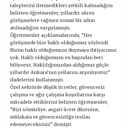
taleplerini iletmedikleri yetkili kalmadığını
belirten öğretmenler, yıllardır süren
görüşmelere rağmen somut bir adım
atılmadığını vurgulamıştı.
Öğretmenler açıklamalarında, “Her
görüşmede bize haklı olduğumuz söylendi.
Bizim haklı olduğumuzu duymaya ihtiyacımız
yok. Haklı olduğumuzu en başından beri
biliyoruz. Haklılığımızdan aldığımız güçle
yıllardır Ankara’nın yollarını arşınlıyoruz”
ifadelerini kullanmıştı.
Özel sektörde düşük ücretler, güvencesiz
çalışma ve ağır çalışma koşullarına karşı
mücadele ettiklerini belirten öğretmenler,
“Bizi sömürüye, asgari ücret düzenine,
mülakata ve güvencesizliğe teslim
edemeyeceksiniz” demişti.