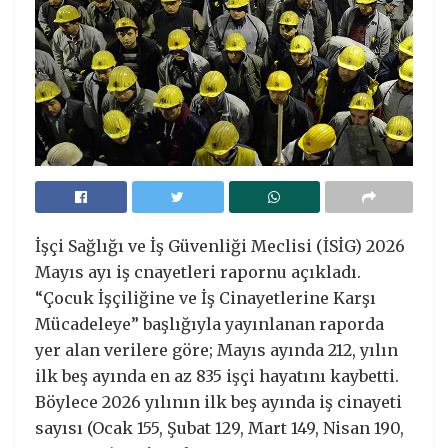
İşçi Sağlığı ve İş Güvenliği Meclisi (İSİG) 2026
Mayıs ayı iş cnayetleri rapornu açıkladı.
“Çocuk İşçiliğine ve İş Cinayetlerine Karşı
Mücadeleye” başlığıyla yayınlanan raporda
yer alan verilere göre; Mayıs ayında 212, yılın
ilk beş ayında en az 835 işçi hayatını kaybetti.
Böylece 2026 yılının ilk beş ayında iş cinayeti
sayısı (Ocak 155, Şubat 129, Mart 149, Nisan 190,