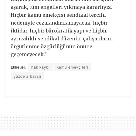
aşarak, tüm engelleri yıkmaya kararlıyız.
Hiçbir kamu emekçisi sendikal tercihi
nedeniyle cezalandırılamayacak, hiçbir
iktidar, hiçbir bürokratik yapı ve hiçbir
ayrıcalıklı sendikal düzenin, çalışanların
örgütlenme özgürlüğünün önüne
geçemeyecek.”
Etiketler:
hak kaybı
kamu emekçileri
yüzde 2 barajı