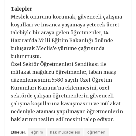
Talepler
Meslek onurunu korumak, güvenceli çalışma
koşulları ve insanca yaşamaya yetecek ücret
talebiyle bir araya gelen öğretmenler, 14
Haziran’da Milli Eğitim Bakanlığı önünde
buluşarak Meclis’e yürüme çağrısında
bulunmuştu.
Özel Sektör Öğretmenleri Sendikası ile
mülakat mağduru öğretmenler, taban maaş
düzenlemesinin 5580 sayılı Özel Öğretim
Kurumları Kanunu’na eklenmesini, özel
sektörde çalışan öğretmenlerin güvenceli
çalışma koşullarına kavuşmasını ve mülakat
nedeniyle ataması yapılmayan öğretmenlerin
haklarının teslim edilmesini talep ediyor.
Etiketler:
eğitim
hak mücadelesi
öğretmen