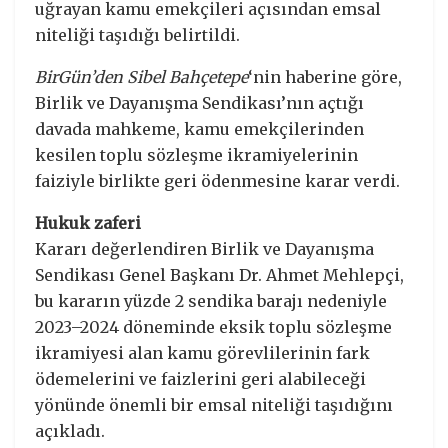
uğrayan kamu emekçileri açısından emsal
niteliği taşıdığı belirtildi.
BirGün’den Sibel Bahçetepe
‘nin haberine göre,
Birlik ve Dayanışma Sendikası’nın açtığı
davada mahkeme, kamu emekçilerinden
kesilen toplu sözleşme ikramiyelerinin
faiziyle birlikte geri ödenmesine karar verdi.
Hukuk zaferi
Kararı değerlendiren Birlik ve Dayanışma
Sendikası Genel Başkanı Dr. Ahmet Mehlepçi,
bu kararın yüzde 2 sendika barajı nedeniyle
2023–2024 döneminde eksik toplu sözleşme
ikramiyesi alan kamu görevlilerinin fark
ödemelerini ve faizlerini geri alabileceği
yönünde önemli bir emsal niteliği taşıdığını
açıkladı.