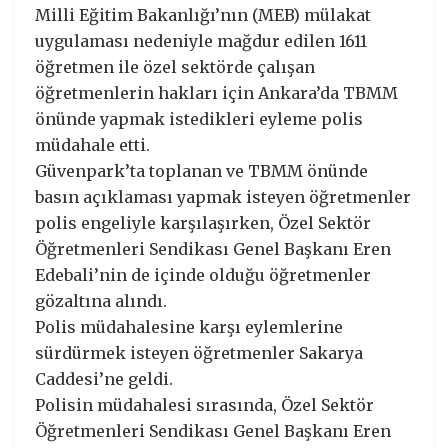
Milli Eğitim Bakanlığı’nın (MEB) mülakat
uygulaması nedeniyle mağdur edilen 1611
öğretmen ile özel sektörde çalışan
öğretmenlerin hakları için Ankara’da TBMM
önünde yapmak istedikleri eyleme polis
müdahale etti.
Güvenpark’ta toplanan ve TBMM önünde
basın açıklaması yapmak isteyen öğretmenler
polis engeliyle karşılaşırken, Özel Sektör
Öğretmenleri Sendikası Genel Başkanı Eren
Edebali’nin de içinde olduğu öğretmenler
gözaltına alındı.
Polis müdahalesine karşı eylemlerine
sürdürmek isteyen öğretmenler Sakarya
Caddesi’ne geldi.
Polisin müdahalesi sırasında, Özel Sektör
Öğretmenleri Sendikası Genel Başkanı Eren