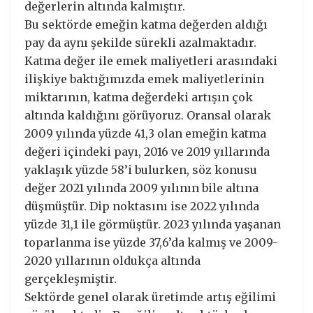
değerlerin altında kalmıştır.
Bu sektörde emeğin katma değerden aldığı
pay da aynı şekilde sürekli azalmaktadır.
Katma değer ile emek maliyetleri arasındaki
ilişkiye baktığımızda emek maliyetlerinin
miktarının, katma değerdeki artışın çok
altında kaldığını görüyoruz. Oransal olarak
2009 yılında yüzde 41,3 olan emeğin katma
değeri içindeki payı, 2016 ve 2019 yıllarında
yaklaşık yüzde 58’i bulurken, söz konusu
değer 2021 yılında 2009 yılının bile altına
düşmüştür. Dip noktasını ise 2022 yılında
yüzde 31,1 ile görmüştür. 2023 yılında yaşanan
toparlanma ise yüzde 37,6’da kalmış ve 2009-
2020 yıllarının oldukça altında
gerçekleşmiştir.
Sektörde genel olarak üretimde artış eğilimi