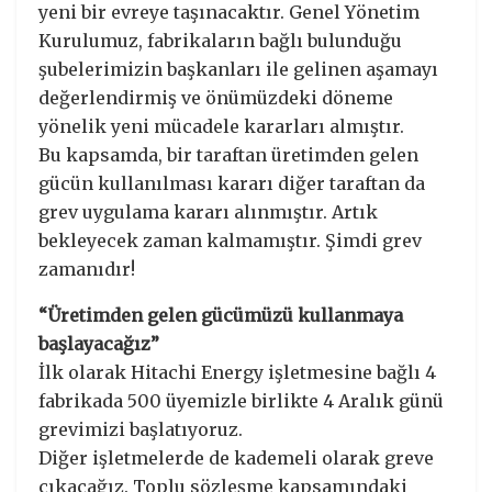
yeni bir evreye taşınacaktır. Genel Yönetim
Kurulumuz, fabrikaların bağlı bulunduğu
şubelerimizin başkanları ile gelinen aşamayı
değerlendirmiş ve önümüzdeki döneme
yönelik yeni mücadele kararları almıştır.
Bu kapsamda, bir taraftan üretimden gelen
gücün kullanılması kararı diğer taraftan da
grev uygulama kararı alınmıştır. Artık
bekleyecek zaman kalmamıştır. Şimdi grev
zamanıdır!
“Üretimden gelen gücümüzü kullanmaya
başlayacağız”
İlk olarak Hitachi Energy işletmesine bağlı 4
fabrikada 500 üyemizle birlikte 4 Aralık günü
grevimizi başlatıyoruz.
Diğer işletmelerde de kademeli olarak greve
çıkacağız. Toplu sözleşme kapsamındaki