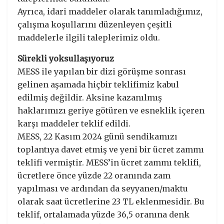
Ayrıca, idari maddeler olarak tanımladığımız,
çalışma koşullarını düzenleyen çeşitli
maddelerle ilgili taleplerimiz oldu.
Sürekli yoksullaşıyoruz
MESS ile yapılan bir dizi görüşme sonrası
gelinen aşamada hiçbir teklifimiz kabul
edilmiş değildir. Aksine kazanılmış
haklarımızı geriye götüren ve esneklik içeren
karşı maddeler teklif edildi.
MESS, 22 Kasım 2024 günü sendikamızı
toplantıya davet etmiş ve yeni bir ücret zammı
teklifi vermiştir. MESS’in ücret zammı teklifi,
ücretlere önce yüzde 22 oranında zam
yapılması ve ardından da seyyanen/maktu
olarak saat ücretlerine 23 TL eklenmesidir. Bu
teklif, ortalamada yüzde 36,5 oranına denk