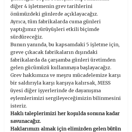
diğer 4 işletmenin grev tarihlerini
önümüzdeki günlerde açıklayacağız.
Ayrıca, tüm fabrikalarda cuma günleri
yaptığımız yürüyüşleri etkili biçimde
sürdüreceğiz.
Bunun yanında, bu kapsamdaki 5 işletme için,
greve çıkacak fabrikaların dışındaki
fabrikalarda da çarşamba günleri üretimden
gelen gücümüzü kullanmaya başlayacağız.
Grev hakkımıza ve meşru mücadelemize karşı
bir saldırıyla karşı karşıya kalırsak, MESS
üyesi diğer işyerlerinde de dayanışma
eylemlerimizi sergileyeceğimizin bilinmesini
isteriz.
Haklı taleplerimizi her koşulda sonuna kadar
savunacağız.
Haklarımızı almak için elimizden gelen bütün