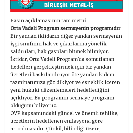
Basın açıklamasının tam metni
Orta Vadeli Program sermayenin programıdır
Bir yandan iktidarın diğer yandan sermayenin
işçi sınıfının hak ve çıkarlarına yönelik
saldırıları, hak gaspları bitmek bilmiyor.
İktidar, Orta Vadeli Program’da somutlanan
hedefleri gerçekleştirmek için bir yandan
ücretleri baskılandırıyor öte yandan kıdem
tazminatımıza göz dikiyor ve esneklik içeren
yeni hukuki düzenlemeleri hedeflediğini
açıklıyor. Bu programın sermaye programı
olduğunu biliyoruz.
OVP kapsamındaki güncel ve önemli tehlike,
ücretlerin hedeflenen enflasyona göre
artırılmasıdır. Çünkü, bilindiği üzere,