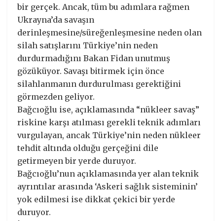
bir gerçek. Ancak, tüm bu adımlara rağmen
Ukrayna’da savaşın
derinleşmesine/süreğenleşmesine neden olan
silah satışlarını Türkiye’nin neden
durdurmadığını Bakan Fidan unutmuş
gözüküyor. Savaşı bitirmek için önce
silahlanmanın durdurulması gerektiğini
görmezden geliyor.
Bağcıoğlu ise, açıklamasında “nükleer savaş”
riskine karşı atılması gerekli teknik adımları
vurgulayan, ancak Türkiye’nin neden nükleer
tehdit altında olduğu gerçeğini dile
getirmeyen bir yerde duruyor.
Bağcıoğlu’nun açıklamasında yer alan teknik
ayrıntılar arasında ‘Askeri sağlık sisteminin’
yok edilmesi ise dikkat çekici bir yerde
duruyor.