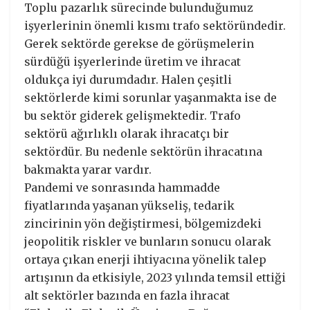
Toplu pazarlık sürecinde bulunduğumuz
işyerlerinin önemli kısmı trafo sektöründedir.
Gerek sektörde gerekse de görüşmelerin
sürdüğü işyerlerinde üretim ve ihracat
oldukça iyi durumdadır. Halen çeşitli
sektörlerde kimi sorunlar yaşanmakta ise de
bu sektör giderek gelişmektedir. Trafo
sektörü ağırlıklı olarak ihracatçı bir
sektördür. Bu nedenle sektörün ihracatına
bakmakta yarar vardır.
Pandemi ve sonrasında hammadde
fiyatlarında yaşanan yükseliş, tedarik
zincirinin yön değiştirmesi, bölgemizdeki
jeopolitik riskler ve bunların sonucu olarak
ortaya çıkan enerji ihtiyacına yönelik talep
artışının da etkisiyle, 2023 yılında temsil ettiği
alt sektörler bazında en fazla ihracat