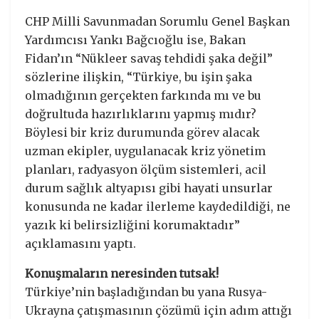
CHP Milli Savunmadan Sorumlu Genel Başkan
Yardımcısı Yankı Bağcıoğlu ise, Bakan
Fidan’ın “Nükleer savaş tehdidi şaka değil”
sözlerine ilişkin, “Türkiye, bu işin şaka
olmadığının gerçekten farkında mı ve bu
doğrultuda hazırlıklarını yapmış mıdır?
Böylesi bir kriz durumunda görev alacak
uzman ekipler, uygulanacak kriz yönetim
planları, radyasyon ölçüm sistemleri, acil
durum sağlık altyapısı gibi hayati unsurlar
konusunda ne kadar ilerleme kaydedildiği, ne
yazık ki belirsizliğini korumaktadır”
açıklamasını yaptı.
Konuşmaların neresinden tutsak!
Türkiye’nin başladığından bu yana Rusya-
Ukrayna çatışmasının çözümü için adım attığı