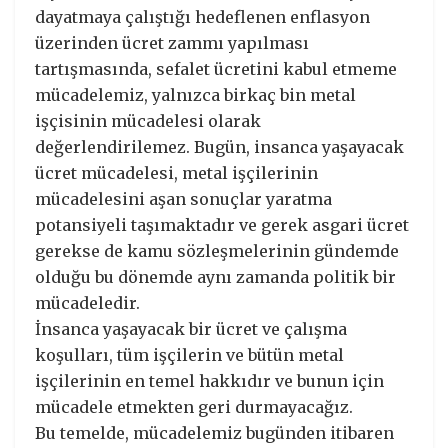
dayatmaya çalıştığı hedeflenen enflasyon
üzerinden ücret zammı yapılması
tartışmasında, sefalet ücretini kabul etmeme
mücadelemiz, yalnızca birkaç bin metal
işçisinin mücadelesi olarak
değerlendirilemez. Bugün, insanca yaşayacak
ücret mücadelesi, metal işçilerinin
mücadelesini aşan sonuçlar yaratma
potansiyeli taşımaktadır ve gerek asgari ücret
gerekse de kamu sözleşmelerinin gündemde
olduğu bu dönemde aynı zamanda politik bir
mücadeledir.
İnsanca yaşayacak bir ücret ve çalışma
koşulları, tüm işçilerin ve bütün metal
işçilerinin en temel hakkıdır ve bunun için
mücadele etmekten geri durmayacağız.
Bu temelde, mücadelemiz bugünden itibaren