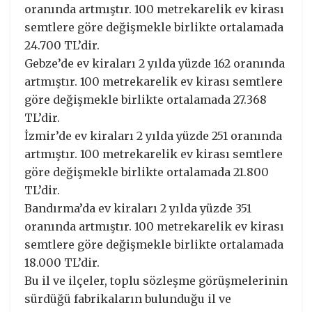
oranında artmıştır. 100 metrekarelik ev kirası
semtlere göre değişmekle birlikte ortalamada
24.700 TL’dir.
Gebze’de ev kiraları 2 yılda yüzde 162 oranında
artmıştır. 100 metrekarelik ev kirası semtlere
göre değişmekle birlikte ortalamada 27.368
TL’dir.
İzmir’de ev kiraları 2 yılda yüzde 251 oranında
artmıştır. 100 metrekarelik ev kirası semtlere
göre değişmekle birlikte ortalamada 21.800
TL’dir.
Bandırma’da ev kiraları 2 yılda yüzde 351
oranında artmıştır. 100 metrekarelik ev kirası
semtlere göre değişmekle birlikte ortalamada
18.000 TL’dir.
Bu il ve ilçeler, toplu sözleşme görüşmelerinin
sürdüğü fabrikaların bulunduğu il ve