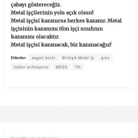
çabayı göstereceğiz.
Metal işçilerinin yolu açık olsun!
Metal işçisi kazanırsa herkes kazanır. Metal
işçisinin kazanımı tüm işçi sınıfının
kazanımı olacaktır.
Metal işçisi kazanacak, biz kazanacağız!
Etiketler:
asgari ücret
Birleşik Metal-İş
grev
halkın enflasyonu
MESS
TİS