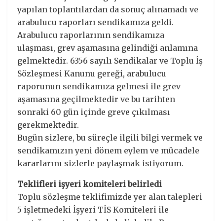
yapılan toplantılardan da sonuç alınamadı ve
arabulucu raporları sendikamıza geldi.
Arabulucu raporlarının sendikamıza
ulaşması, grev aşamasına gelindiği anlamına
gelmektedir. 6356 sayılı Sendikalar ve Toplu İş
Sözleşmesi Kanunu gereği, arabulucu
raporunun sendikamıza gelmesi ile grev
aşamasına geçilmektedir ve bu tarihten
sonraki 60 gün içinde greve çıkılması
gerekmektedir.
Bugün sizlere, bu süreçle ilgili bilgi vermek ve
sendikamızın yeni dönem eylem ve mücadele
kararlarını sizlerle paylaşmak istiyorum.
Teklifleri işyeri komiteleri belirledi
Toplu sözleşme teklifimizde yer alan talepleri
5 işletmedeki İşyeri TİS Komiteleri ile