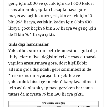
genç için 3.000 ve çocuk için de 1.600 kalori
esas alınarak yapılan hesaplamaya göre
mayıs ayı açlık sınırı yetişkin erkek için 10
bin 994 liraya, yetişkin kadın için 8 bin 630
liraya, çocuk için 6 bin 267 liraya ve genç için
de 11 bin 764 liraya çıktı.
Gıda dışı harcamalar
Yoksulluk sınırının belirlenmesinde gıda dışı
ihtiyaçların fiyat değişimleri de esas alınarak
yapılan araştırmaya göre, dört kişilik bir
ailenin gıda dışındaki gereksinimlerini de
“insan onuruna yaraşır bir şekilde ve
yoksunluk hissi çekmeden” karşılayabilmesi
için aylık olarak yapması gereken harcama
tutarı da mayısta 76 bin 190 liraya çıktı.