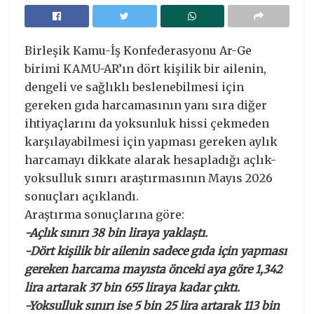
Birleşik Kamu-İş Konfederasyonu Ar-Ge
birimi KAMU-AR’ın dört kişilik bir ailenin,
dengeli ve sağlıklı beslenebilmesi için
gereken gıda harcamasının yanı sıra diğer
ihtiyaçlarını da yoksunluk hissi çekmeden
karşılayabilmesi için yapması gereken aylık
harcamayı dikkate alarak hesapladığı açlık-
yoksulluk sınırı araştırmasının Mayıs 2026
sonuçları açıklandı.
Araştırma sonuçlarına göre:
-Açlık sınırı 38 bin liraya yaklaştı.
-Dört kişilik bir ailenin sadece gıda için yapması
gereken harcama mayısta önceki aya göre 1,342
lira artarak 37 bin 655 liraya kadar çıktı.
-Yoksulluk sınırı ise 5 bin 25 lira artarak 113 bin