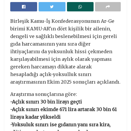
Birleşik Kamu-İş Konfederasyonunun Ar-Ge
birimi KAMU-AR’ın dört kişilik bir ailenin,
dengeli ve sağlıklı beslenebilmesi için gereli
gıda harcamasının yanı sıra diğer
ihtiyaçlarını da yoksunluk hissi çekmeden
karşılayabilmesi için aylık olarak yapması
gereken harcamayı dikkate alarak
hesapladığı açlık-yoksulluk sınırı
araştırmasının Ekim 2025 sonuçları açıklandı.
Araştırma sonuçlarına göre:
-Açlık sınırı 30 bin lirayı geçti
-Açlık sınırı ekimde 671 lira artarak 30 bin 61
liraya kadar yükseldi
-Yoksuluk sınırı ise gıdanın yanı sıra kira,