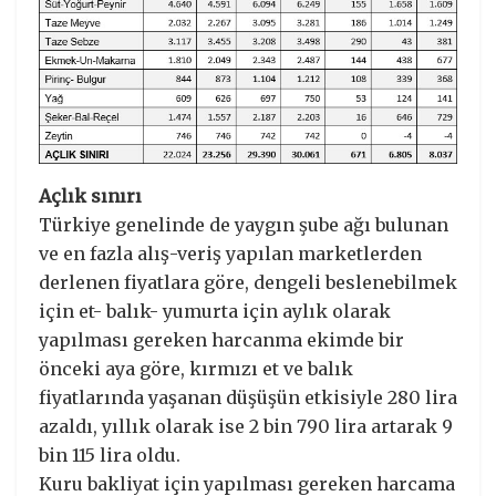
Açlık sınırı
Türkiye genelinde de yaygın şube ağı bulunan
ve en fazla alış-veriş yapılan marketlerden
derlenen fiyatlara göre, dengeli beslenebilmek
için et- balık- yumurta için aylık olarak
yapılması gereken harcanma ekimde bir
önceki aya göre, kırmızı et ve balık
fiyatlarında yaşanan düşüşün etkisiyle 280 lira
azaldı, yıllık olarak ise 2 bin 790 lira artarak 9
bin 115 lira oldu.
Kuru bakliyat için yapılması gereken harcama