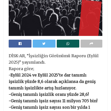
DİSK-AR, “İşsizliğin Görünümü Raporu (Eylül
2025)” yayımlandı.
Rapora göre;
-Eylül 2024 ve Eylül 2025’te dar tanımlı
işsizlik yüzde 8,6 olarak açıklansa da geniş
tanımlı işsizlikte artış hızlanıyor.
-Geniş tanımlı işsizlik oranı yüzde 28,6!
-Geniş tanımlı işsiz sayısı 11 milyon 705 bin!
-Geniş tanımlı işsiz sayısı son bir yılda 1