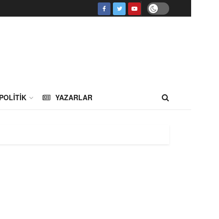
POLITIK
YAZARLAR