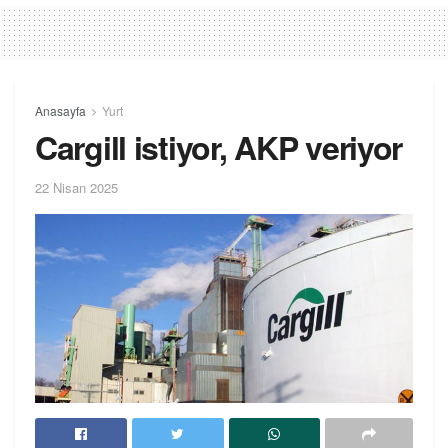
Anasayfa
Yurt
Cargill istiyor, AKP veriyor
22 Nisan 2025