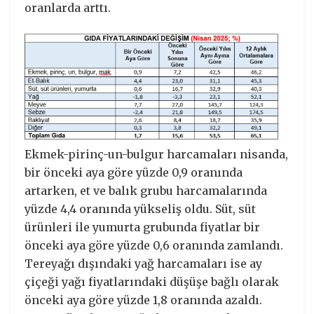
oranlarda arttı.
Ekmek-pirinç-un-bulgur harcamaları nisanda,
bir önceki aya göre yüzde 0,9 oranında
artarken, et ve balık grubu harcamalarında
yüzde 4,4 oranında yükseliş oldu. Süt, süt
ürünleri ile yumurta grubunda fiyatlar bir
önceki aya göre yüzde 0,6 oranında zamlandı.
Tereyağı dışındaki yağ harcamaları ise ay
çiçeği yağı fiyatlarındaki düşüşe bağlı olarak
önceki aya göre yüzde 1,8 oranında azaldı.