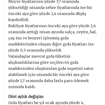
Meyve fiyatlarının yüzde 7,7 oranında
yükseldiği nisanda sebze fiyatlarında ise bir
önceki aya göre yüzde 2,4 oranında düşüş
kaydedildi.
Bakliyat fiyatlarının önceki aya göre yüzde 2,6
oranında arttığı nisan ayında salça, zeytin, bal,
çay, tuz ve benzeri işlenmiş gıda
maddelerinden oluşan diğer gıda fiyatları ise
yüzde 0,3 oranında yükseldi.
Vatandaşlar mevcut gıda tüketim
alışkanlıklarına göre seçilen 64 gıda
maddesinden oluşturulan gıda sepetini satın
alabilmek için nisanda bir önceki aya göre
yüzde 1,7 oranında daha fazla para ödemek
zorunda kaldı.
Dört aylık değişim
Gıda fiyatları bu yıl ocak ayında yüzde 4,