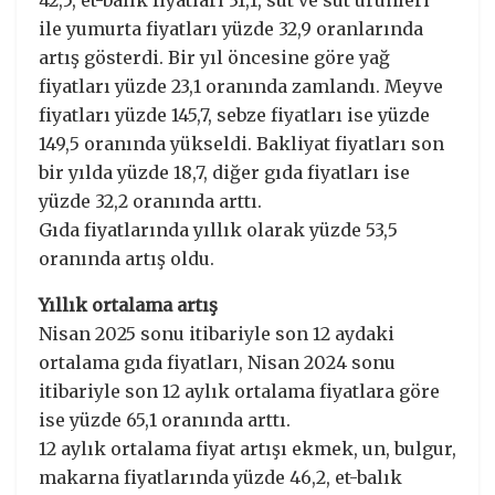
ile yumurta fiyatları yüzde 32,9 oranlarında
artış gösterdi. Bir yıl öncesine göre yağ
fiyatları yüzde 23,1 oranında zamlandı. Meyve
fiyatları yüzde 145,7, sebze fiyatları ise yüzde
149,5 oranında yükseldi. Bakliyat fiyatları son
bir yılda yüzde 18,7, diğer gıda fiyatları ise
yüzde 32,2 oranında arttı.
Gıda fiyatlarında yıllık olarak yüzde 53,5
oranında artış oldu.
Yıllık ortalama artış
Nisan 2025 sonu itibariyle son 12 aydaki
ortalama gıda fiyatları, Nisan 2024 sonu
itibariyle son 12 aylık ortalama fiyatlara göre
ise yüzde 65,1 oranında arttı.
12 aylık ortalama fiyat artışı ekmek, un, bulgur,
makarna fiyatlarında yüzde 46,2, et-balık