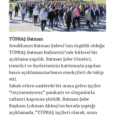
TÜPRAŞ Batman
Sendikanın Batman Şubesi’nin örgütlü olduğu
TÜPRAŞ Batman Rafinerisi’nde kitlesel bir
açıklama yapıldı. Batman Şube Yönetici,
temsilci ve üyelerimizin katılımıyla yapılan
basın açıklamasına basın emekçileri de takip
etti.
Sabah erken saatlerde bir araya gelen işçiler
“Geçinemiyoruz” pankartı ve sloganlarla
rafineri kapısına yürüdü. Batman Şube
Başkanı Lokman Akkuş’un burada yaptığı
açıklamada, “TÜPRAŞ işçileri olarak, uzun