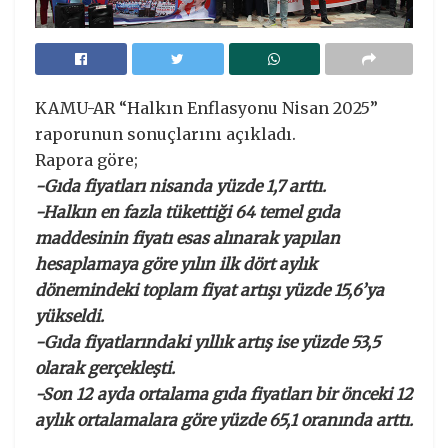
KAMU-AR “Halkın Enflasyonu Nisan 2025”
raporunun sonuçlarını açıkladı.
Rapora göre;
-Gıda fiyatları nisanda yüzde 1,7 arttı.
-Halkın en fazla tükettiği 64 temel gıda
maddesinin fiyatı esas alınarak yapılan
hesaplamaya göre yılın ilk dört aylık
dönemindeki toplam fiyat artışı yüzde 15,6’ya
yükseldi.
-Gıda fiyatlarındaki yıllık artış ise yüzde 53,5
olarak gerçekleşti.
-Son 12 ayda ortalama gıda fiyatları bir önceki 12
aylık ortalamalara göre yüzde 65,1 oranında arttı.