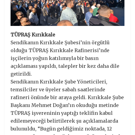
TÜPRAŞ Kırıkkale
Sendikanın Kırıkkale Şubesi’nin örgütlü
olduğu TÜPRAŞ Kırıkkale Rafinerisi’nde
işçilerin yoğun katılımıyla bir basın
açıklaması yapıldı, talepler bir kez daha dile
getirildi.
Sendikanın Kırıkkale Şube Yöneticileri,
temsilciler ve üyeler sabah saatlerinde
rafineri önünde bir araya geldi. Kırıkkale Şube
Başkanı Mehmet Doğan’ın okuduğu metinde
TÜPRAŞ işvereninin yaptığı teklifin kabul
edilemeyeceği belirtilerek şu açıklamalarda
bulunuldu, “Bugün geldiğimiz noktada, 12