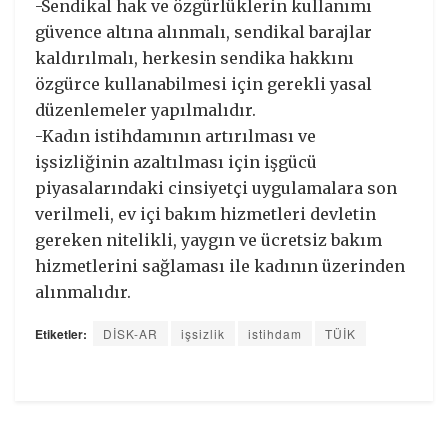
-Sendikal hak ve özgürlüklerin kullanımı
güvence altına alınmalı, sendikal barajlar
kaldırılmalı, herkesin sendika hakkını
özgürce kullanabilmesi için gerekli yasal
düzenlemeler yapılmalıdır.
-Kadın istihdamının artırılması ve
işsizliğinin azaltılması için işgücü
piyasalarındaki cinsiyetçi uygulamalara son
verilmeli, ev içi bakım hizmetleri devletin
gereken nitelikli, yaygın ve ücretsiz bakım
hizmetlerini sağlaması ile kadının üzerinden
alınmalıdır.
Etiketler:
DİSK-AR
işsizlik
istihdam
TÜİK