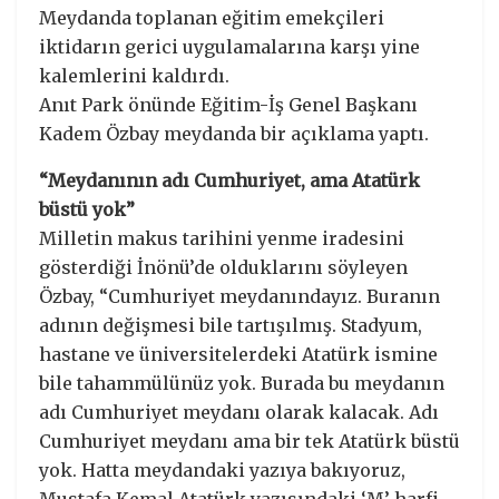
Meydanda toplanan eğitim emekçileri
iktidarın gerici uygulamalarına karşı yine
kalemlerini kaldırdı.
Anıt Park önünde Eğitim-İş Genel Başkanı
Kadem Özbay meydanda bir açıklama yaptı.
“Meydanının adı Cumhuriyet, ama Atatürk
büstü yok”
Milletin makus tarihini yenme iradesini
gösterdiği İnönü’de olduklarını söyleyen
Özbay, “Cumhuriyet meydanındayız. Buranın
adının değişmesi bile tartışılmış. Stadyum,
hastane ve üniversitelerdeki Atatürk ismine
bile tahammülünüz yok. Burada bu meydanın
adı Cumhuriyet meydanı olarak kalacak. Adı
Cumhuriyet meydanı ama bir tek Atatürk büstü
yok. Hatta meydandaki yazıya bakıyoruz,