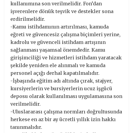
kullanımına son verilmelidir. Fon’dan
işverenlere dönük teşvik ve destekler sona
erdirilmelidir.
-Kamu istihdamının artırılması, kamuda
eğreti ve güvencesiz çalışma biçimleri yerine,
kadrolu ve güvenceli istihdam artışının
sağlanması yaşamsal önemdedir. Kamu
girişimciliği ve hizmetleri istihdam yaratacak
şekilde yeniden ele alınmalı ve kamuda
personel açığı derhal kapatılmalıdır.
-İşbaşında eğitim adı altında çırak, stajyer,
kursiyerlerin ve bursiyerlerin ucuz işgücü
deposu olarak kullanılması uygulamasına son
verilmelidir.
-Uluslararası çalışma normları doğrultusunda
herkese en az bir ay ücretli yıllık izin hakkı
tanınmalıdır.