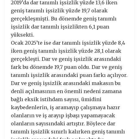
2019’da dar tanımlı işsizlik yüzde 13,6 iken
geniş tanımlı işsizlik yüzde 19,7 olarak
gerçekleşmişti. Bu dönemde geniş tanımlı
işsizlik dar tanımlı işsizlikten 6,1 puan
yüksekti.
Ocak 2025’te ise dar tanımlı işsizlik yüzde 8,4
iken geniş tanımlı işsizlik yüzde 28,1 olarak
gerçekleşti. Dar ve geniş işsizlik arasındaki
fark bu dönemde 19,7 puan oldu. Dar ve geniş
tanımlı işsizlik arasındaki puan farkı açılıyor.
Dar ve geniş işsizlik arasındaki makasın bu
denli açılmasının en önemli nedeni zamana
bağlı eksik istihdam sayısı, ümidini
kaybedenlerin, iş aramayıp çalışmaya hazır
olanların ve iş arayıp işbaşı yapamayacak
olanların sayısındaki artıştır. Böylece dar
tanımlı işsizlik sınırlı kalırken geniş tanımlı