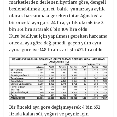
marketlerden derlenen fiyatlara göre, dengeli
beslenebilmek için et- balık- yumurtaya aylık
olarak harcanması gereken tutar Ağustos’ta
bir önceki aya göre 24 lira, yıllık olarak ise 2
bin 361 lira artarak 6 bin 109 lira oldu.
Kuru bakliyat için yapılması gereken harcama
önceki aya göre değişmedi, geçen yılın aynı
ayına göre ise 148 liralık artışla 432 lira oldu.
Bir önceki aya göre değişmeyerek 4 bin 652
lirada kalan süt, yoğurt ve peynir için