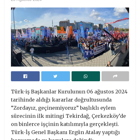
Türk-iş Başkanlar Kurulunun 06 ağustos 2024
tarihinde aldığı kararlar doğrultusunda
“Zordayız, geçinemiyoruz” başlıklı eylem
sürecinin ilk mitingi Tekirdağ, Çerkezköy’de
on binlerce işçinin katılımıyla gerçekleşti.
Türk-İş Genel Başkanı Ergün Atalay yaptığı